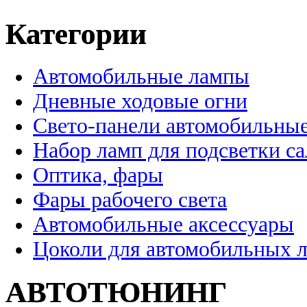
Категории
Автомобильные лампы
Дневные ходовые огни
Свето-панели автомобильны
Набор ламп для подсветки с
Оптика, фары
Фары рабочего света
Автомобильные аксессуары
Цоколи для автомобильных 
АВТОТЮНИНГ