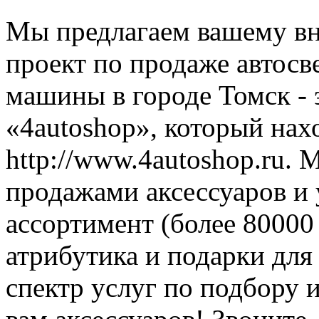
Мы предлагаем вашему в
проект по продаже автосв
машины в городе Томск - 
«4autoshop», который нах
http://www.4autoshop.ru.
продажами аксессуаров и
ассортимент (более 80000
атрибутика и подарки для
спектр услуг по подбору 