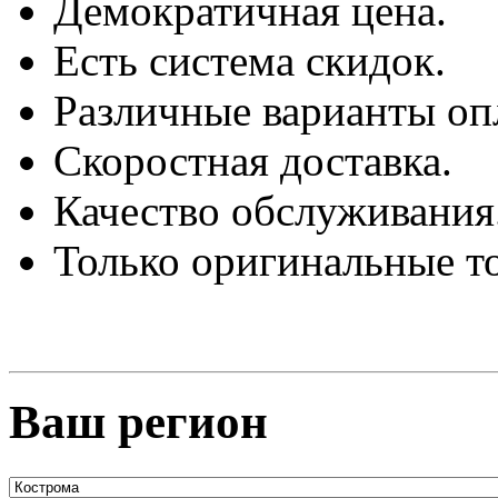
Демократичная цена.
Есть система скидок.
Различные варианты оп
Скоростная доставка.
Качество обслуживания
Только оригинальные т
Ваш регион