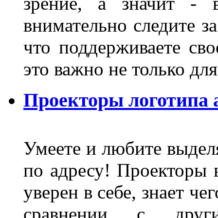
зрение, а значит - 
внимательно следите за
что поддерживаете сво
это важно не только д
Проекторы логотипа а
Умеете и любите выделя
по адресу! Проекторы в
уверен в себе, знает че
сравнении с други