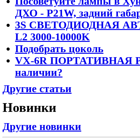
Посоветуйте лампы в Хун
ДХО - P21W, задний габар
3S СВЕТОДИОДНАЯ АВ
L2 3000-10000K
Подобрать цоколь
VX-6R ПОРТАТИВНАЯ Р
наличии?
Другие статьи
Новинки
Другие новинки