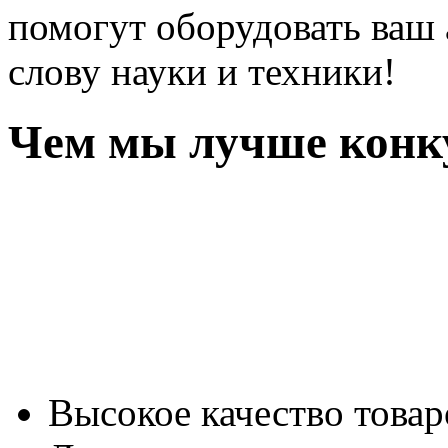
помогут оборудовать ваш
слову науки и техники!
Чем мы лучше конк
Высокое качество товар