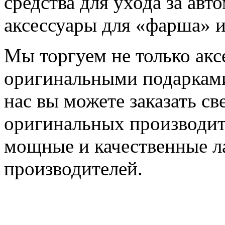
средства для ухода за авт
аксессуары для «фарша» 
Мы торгуем не только акс
оригинальными подарками
нас вы можете заказать св
оригинальных производит
мощные и качественные л
производителей.