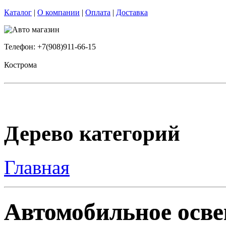
Каталог
|
О компании
|
Оплата
|
Доставка
Телефон: +7(908)911-66-15
Кострома
Дерево категорий
Главная
Автомобильное осве