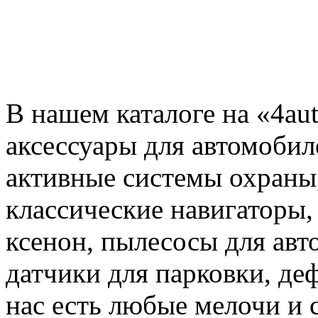
В нашем каталоге на «4au
аксессуары для автомобил
активные системы охраны
классические навигаторы,
ксенон, пылесосы для авт
датчики для парковки, де
нас есть любые мелочи и 