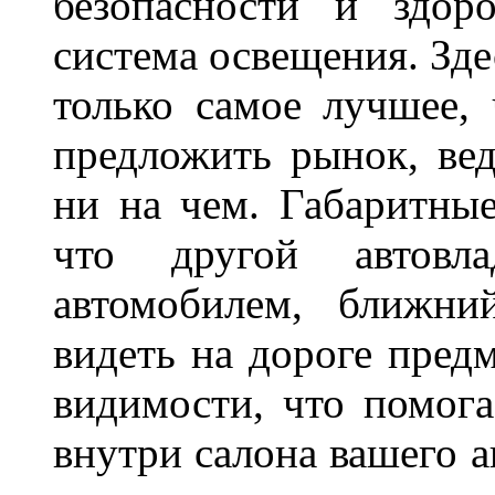
безопасности и здор
система освещения. Зде
только самое лучшее,
предложить рынок, вед
ни на чем. Габаритны
что другой автовл
автомобилем, ближни
видеть на дороге пред
видимости, что помога
внутри салона вашего а