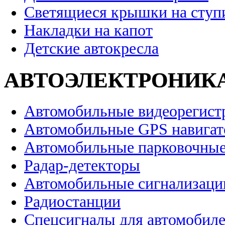
Светящиеся крышки на ступ
Накладки на капот
Детские автокресла
АВТОЭЛЕКТРОНИК
Автомобильные видеорегист
Автомобильные GPS навига
Автомобильные парковочные
Радар-детекторы
Автомобильные сигнализаци
Радиостанции
Спецсигналы для автомобил