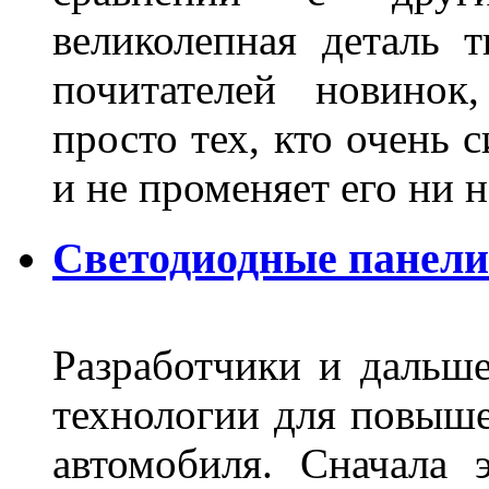
великолепная деталь 
почитателей новинок
просто тех, кто очень 
и не променяет его ни н
Светодиодные панели
Разработчики и дальш
технологии для повыше
автомобиля. Сначала 