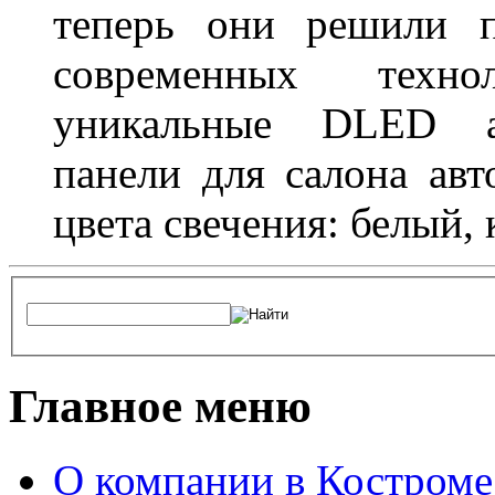
теперь они решили п
современных техно
уникальные DLED ав
панели для салона ав
цвета свечения: белый,
Главное меню
О компании в Костроме