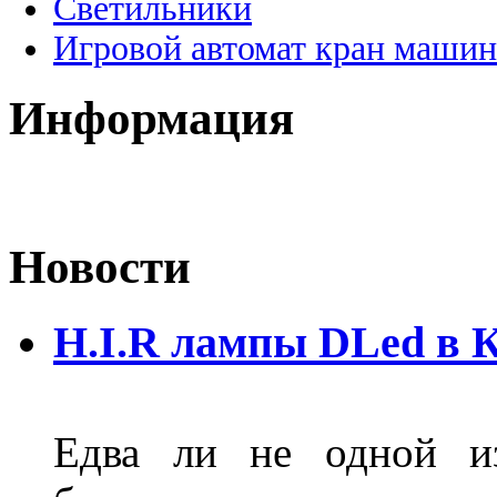
Светильники
Игровой автомат кран машин
Информация
Новости
H.I.R лампы DLed в 
Едва ли не одной и