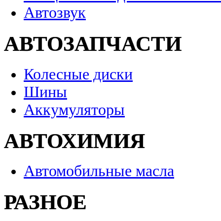
Автозвук
АВТОЗАПЧАСТИ
Колесные диски
Шины
Аккумуляторы
АВТОХИМИЯ
Автомобильные масла
РАЗНОЕ