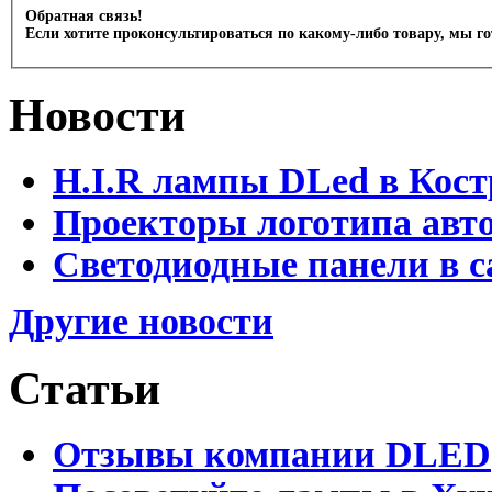
Обратная связь!
Если хотите проконсультироваться по какому-либо товару, мы г
Новости
H.I.R лампы DLed в Кост
Проекторы логотипа авто
Светодиодные панели в с
Другие новости
Статьи
Отзывы компании DLED