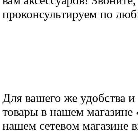
вам аксессуаров! Звоните
проконсультируем по люб
Для вашего же удобства и
товары в нашем магазине 
нашем сетевом магазине 