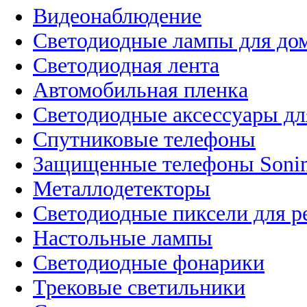
Видеонаблюдение
Светодиодные лампы для до
Светодиодная лента
Автомобильная пленка
Светодиодные аксессуары дл
Спутниковые телефоны
Защищенные телефоны Soni
Металлодетекторы
Светодиодные пиксели для 
Настольные лампы
Светодиодные фонарики
Трековые светильники