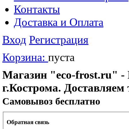
Контакты
Доставка и Оплата
Вход
Регистрация
Корзина:
пуста
Магазин "eco-frost.ru" -
г.Кострома. Доставляем 
Cамовывоз бесплатно
Обратная связь