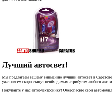
Лучший автосвет!
Мы предлагаем вашему вниманию лучший автосвет в Саратове -
уже совсем скоро станут необходимым атрибутом любого автом
Покупайте у нас автоэлектронику! Обезопасьте свой автомобиль