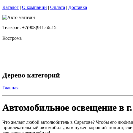
Каталог
|
О компании
|
Оплата
|
Доставка
Телефон: +7(908)911-66-15
Кострома
Дерево категорий
Главная
Автомобильное освещение в г.
Что желает любой автолюбитель в Саратове? Чтобы его любима
привлекательный автомобиль, вам нужен хороший тюнинг, све
для своего автомобиля!