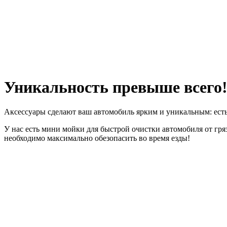
Уникальность превыше всего
Аксессуары сделают ваш автомобиль ярким и уникальным: есть ра
У нас есть мини мойки для быстрой очистки автомобиля от гряз
необходимо максимально обезопасить во время езды!