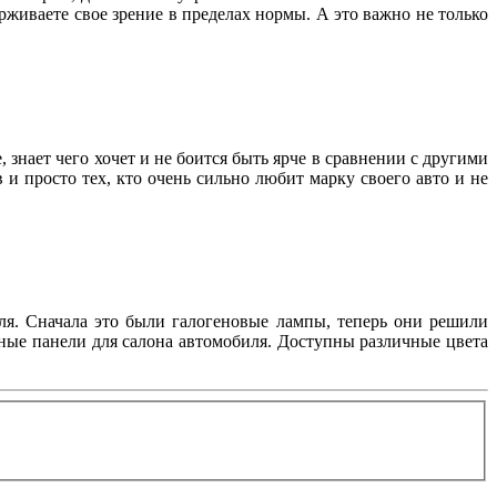
держиваете свое зрение в пределах нормы. А это важно не только
, знает чего хочет и не боится быть ярче в сравнении с другими
и просто тех, кто очень сильно любит марку своего авто и не
ля. Сначала это были галогеновые лампы, теперь они решили
ые панели для салона автомобиля. Доступны различные цвета