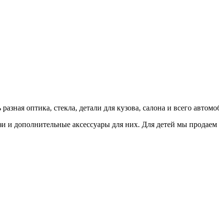
!
зная оптика, стекла, детали для кузова, салона и всего автомоб
и и дополнительные аксессуары для них. Для детей мы продаем ка