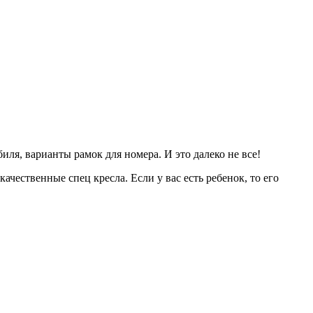
иля, варианты рамок для номера. И это далеко не все!
чественные спец кресла. Если у вас есть ребенок, то его