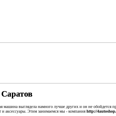
 Саратов
я машина выглядела намного лучше других и он не обойдется пр
т и аксессуары. Этим занимаемся мы - компания
http://4autoshop