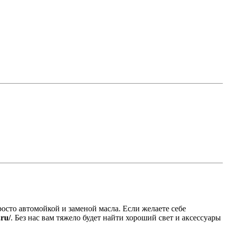
осто автомойкой и заменой масла. Если желаете себе
.ru/
. Без нас вам тяжело будет найти хороший свет и аксессуары