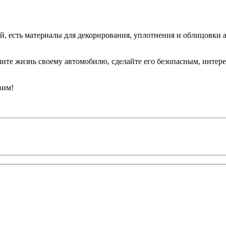
й, есть материалы для декорирования, уплотнения и облицовки
ите жизнь своему автомобилю, сделайте его безопасным, интере
вим!