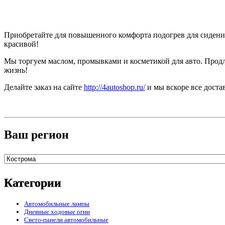
Приобретайте для повышенного комфорта подогрев для сидени
красивой!
Мы торгуем маслом, промывками и косметикой для авто. Продл
жизнь!
Делайте заказ на сайте
http://4autoshop.ru/
и мы вскоре все доста
Ваш регион
Категории
Автомобильные лампы
Дневные ходовые огни
Свето-панели автомобильные