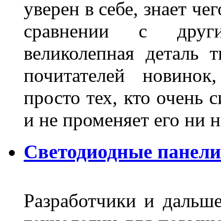
уверен в себе, знает че
сравнении с други
великолепная деталь 
почитателей новинок
просто тех, кто очень 
и не променяет его ни н
Светодиодные панели
Разработчики и дальш