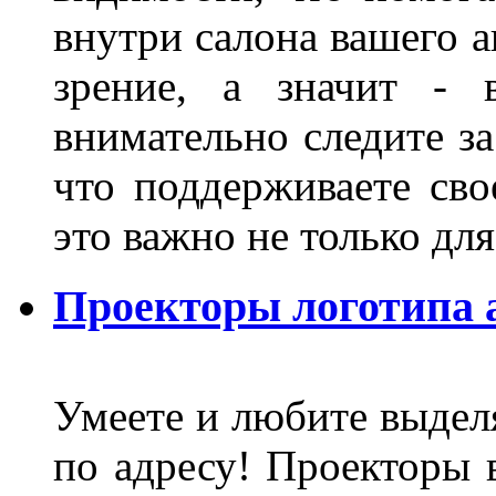
внутри салона вашего а
зрение, а значит - 
внимательно следите за
что поддерживаете сво
это важно не только д
Проекторы логотипа а
Умеете и любите выделя
по адресу! Проекторы в