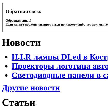
Обратная связь
Обратная связь!
Если хотите проконсультироваться по какому-либо товару, мы г
Новости
H.I.R лампы DLed в Кост
Проекторы логотипа авто
Светодиодные панели в с
Другие новости
Статьи