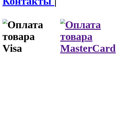
Контакты
|