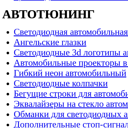
АВТОТЮНИНГ
Светодиодная автомобильная
Ангельские глазки
Светодиодные 3d логотипы 
Автомобильные проекторы в
Гибкий неон автомобильный
Светодиодные колпачки
Бегущие строки для автомоб
Эквалайзеры на стекло авто
Обманки для светодиодных 
Дополнительные стоп-сигна