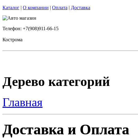
Каталог
|
О компании
|
Оплата
|
Доставка
Телефон: +7(908)911-66-15
Кострома
Дерево категорий
Главная
Доставка и Оплата