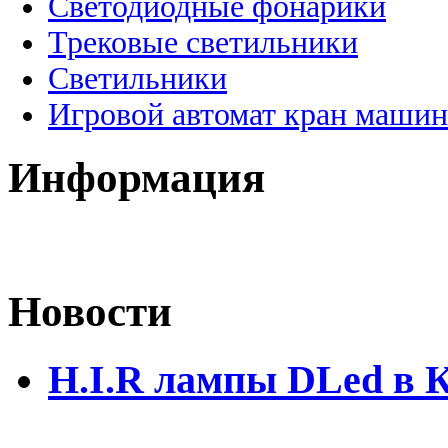
Светодиодные фонарики
Трековые светильники
Светильники
Игровой автомат кран машин
Информация
Новости
H.I.R лампы DLed в 