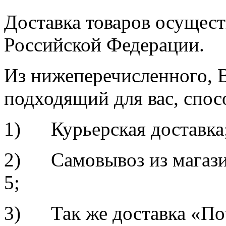
Доставка товаров осущест
Российской Федерации.
Из нижеперечисленного, 
подходящий для вас, спос
1) Курьерская доставка
2) Самовывоз из магазин
5;
3) Так же доставка «По