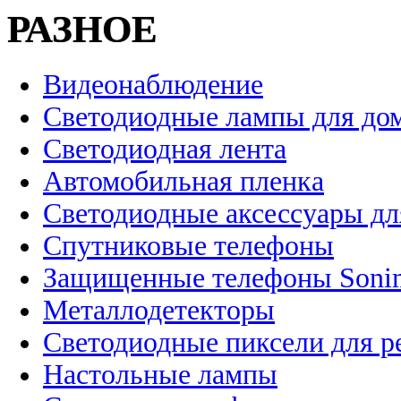
РАЗНОЕ
Видеонаблюдение
Светодиодные лампы для до
Светодиодная лента
Автомобильная пленка
Светодиодные аксессуары дл
Спутниковые телефоны
Защищенные телефоны Soni
Металлодетекторы
Светодиодные пиксели для 
Настольные лампы