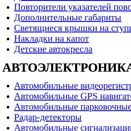
Повторители указателей пов
Дополнительные габариты
Светящиеся крышки на ступ
Накладки на капот
Детские автокресла
АВТОЭЛЕКТРОНИК
Автомобильные видеорегист
Автомобильные GPS навига
Автомобильные парковочные
Радар-детекторы
Автомобильные сигнализаци