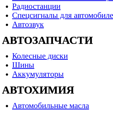
Радиостанции
Спецсигналы для автомобил
Автозвук
АВТОЗАПЧАСТИ
Колесные диски
Шины
Аккумуляторы
АВТОХИМИЯ
Автомобильные масла