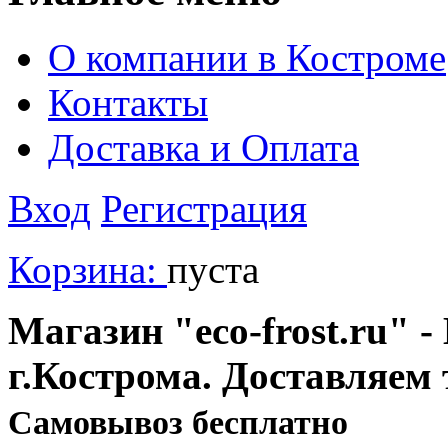
О компании в Костроме
Контакты
Доставка и Оплата
Вход
Регистрация
Корзина:
пуста
Магазин "eco-frost.ru" -
г.Кострома. Доставляем 
Cамовывоз бесплатно