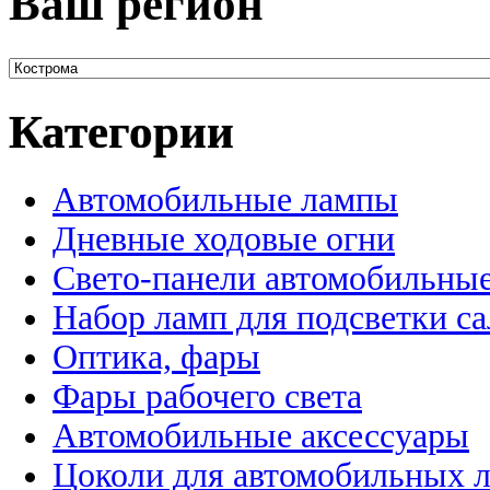
Ваш регион
Категории
Автомобильные лампы
Дневные ходовые огни
Свето-панели автомобильны
Набор ламп для подсветки с
Оптика, фары
Фары рабочего света
Автомобильные аксессуары
Цоколи для автомобильных 