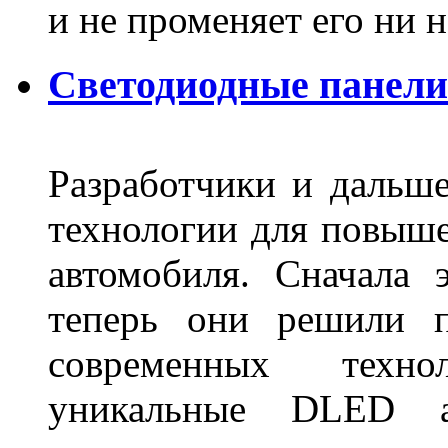
и не променяет его ни н
Светодиодные панели
Разработчики и дальш
технологии для повыше
автомобиля. Сначала 
теперь они решили п
современных техно
уникальные DLED ав