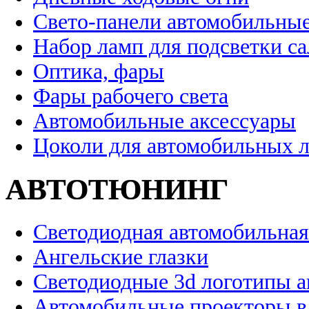
Свето-панели автомобильны
Набор ламп для подсветки с
Оптика, фары
Фары рабочего света
Автомобильные аксессуары
Цоколи для автомобильных 
АВТОТЮНИНГ
Светодиодная автомобильная
Ангельские глазки
Светодиодные 3d логотипы 
Автомобильные проекторы в