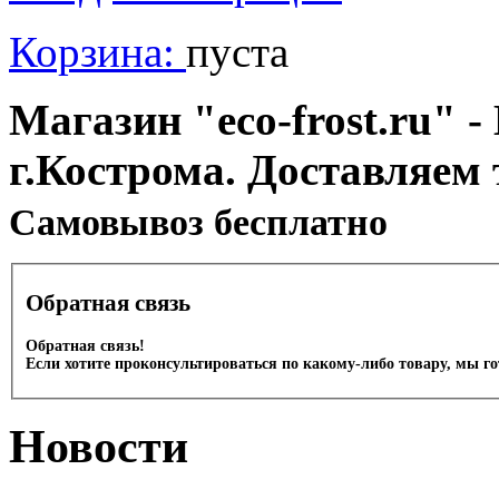
Корзина:
пуста
Магазин "eco-frost.ru" -
г.Кострома. Доставляем 
Cамовывоз бесплатно
Обратная связь
Обратная связь!
Если хотите проконсультироваться по какому-либо товару, мы г
Новости