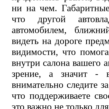
ни на чем. Габаритны
что другой автовл
автомобилем, ближни
видеть на дороге пред
видимости, что помога
внутри салона вашего а
зрение, а значит - 
внимательно следите за
что поддерживаете сво
это важно не только д