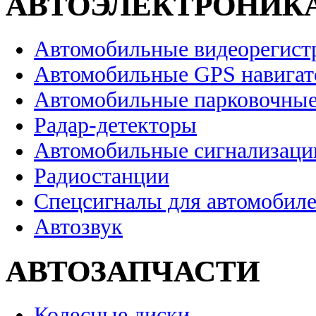
АВТОЭЛЕКТРОНИК
Автомобильные видеорегист
Автомобильные GPS навига
Автомобильные парковочные
Радар-детекторы
Автомобильные сигнализаци
Радиостанции
Спецсигналы для автомобил
Автозвук
АВТОЗАПЧАСТИ
Колесные диски