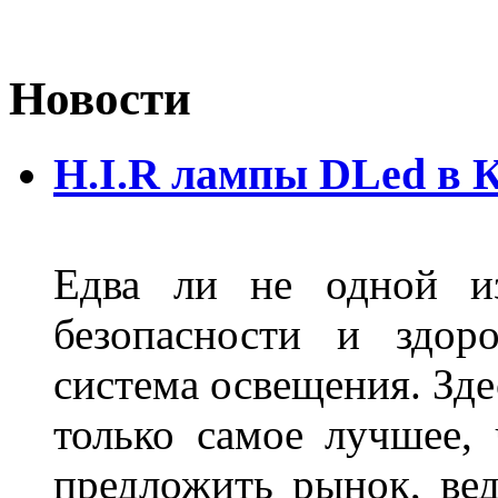
Новости
H.I.R лампы DLed в 
Едва ли не одной и
безопасности и здор
система освещения. Зде
только самое лучшее,
предложить рынок, вед