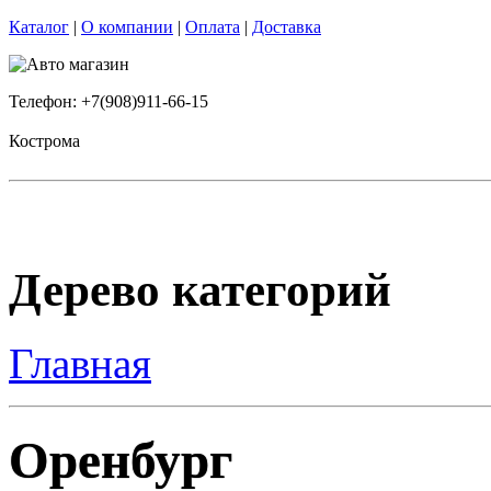
Каталог
|
О компании
|
Оплата
|
Доставка
Телефон: +7(908)911-66-15
Кострома
Дерево категорий
Главная
Оренбург