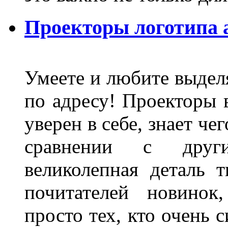
Проекторы логотипа а
Умеете и любите выделя
по адресу! Проекторы в
уверен в себе, знает че
сравнении с други
великолепная деталь 
почитателей новинок
просто тех, кто очень 