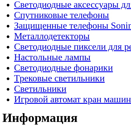
Светодиодные аксессуары дл
Спутниковые телефоны
Защищенные телефоны Soni
Металлодетекторы
Светодиодные пиксели для 
Настольные лампы
Светодиодные фонарики
Трековые светильники
Светильники
Игровой автомат кран машин
Информация