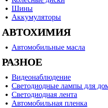
Шины
Аккумуляторы
АВТОХИМИЯ
Автомобильные масла
РАЗНОЕ
Видеонаблюдение
Светодиодные лампы для до
Светодиодная лента
Автомобильная пленка