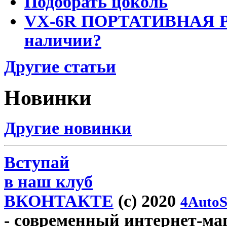
Подобрать цоколь
VX-6R ПОРТАТИВНАЯ Р
наличии?
Другие статьи
Новинки
Другие новинки
Вступай
в наш клуб
ВКОНТАКТЕ
(c) 2020
4AutoS
- современный интернет-мага