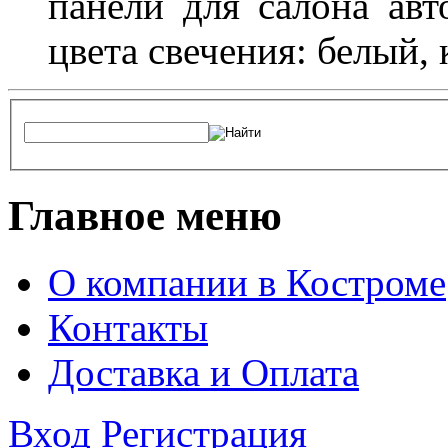
панели для салона ав
цвета свечения: белый,
Главное меню
О компании в Костроме
Контакты
Доставка и Оплата
Вход
Регистрация