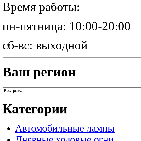
Время работы:
пн-пятница: 10:00-20:00
сб-вс: выходной
Ваш регион
Категории
Автомобильные лампы
Дневные ходовые огни