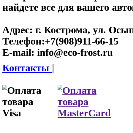
найдете все для вашего авт
Адрес:
г. Кострома, ул. Осып
Телефон:
+7(908)911-66-15
E-mail:
info@eco-frost.ru
Контакты
|