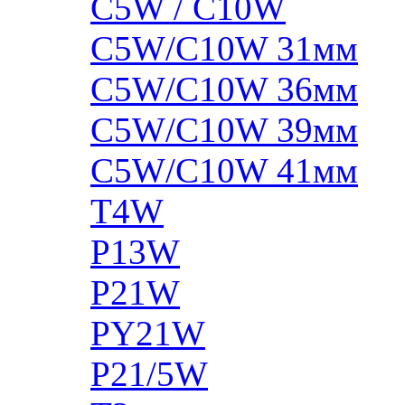
C5W / C10W
C5W/C10W 31мм
C5W/C10W 36мм
C5W/C10W 39мм
C5W/C10W 41мм
T4W
P13W
P21W
PY21W
P21/5W