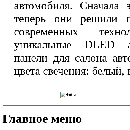
автомобиля. Сначала 
теперь они решили п
современных техно
уникальные DLED ав
панели для салона ав
цвета свечения: белый,
Главное меню