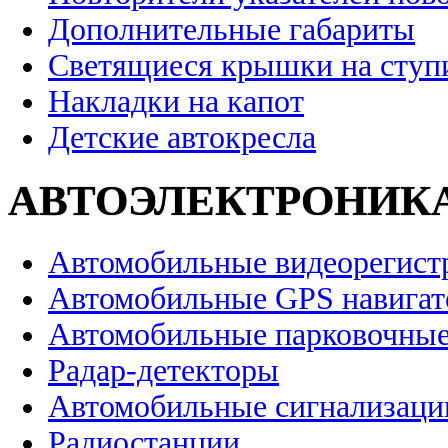
Дополнительные габариты
Светящиеся крышки на ступ
Накладки на капот
Детские автокресла
АВТОЭЛЕКТРОНИК
Автомобильные видеорегист
Автомобильные GPS навига
Автомобильные парковочные
Радар-детекторы
Автомобильные сигнализаци
Радиостанции