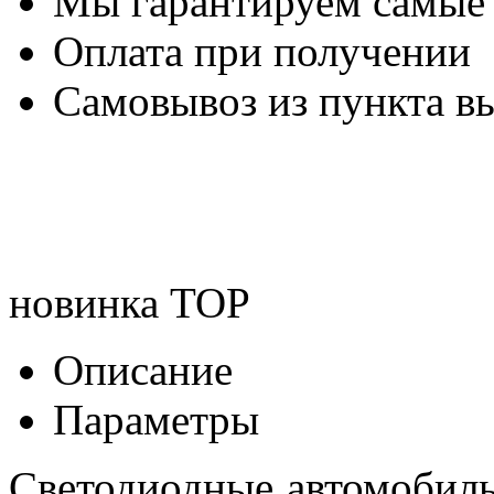
Мы гарантируем самые
Оплата при получении
Самовывоз из пункта вы
новинка
TOP
Описание
Параметры
Светодиодные автомобил