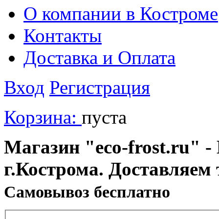
О компании в Костроме
Контакты
Доставка и Оплата
Вход
Регистрация
Корзина:
пуста
Магазин "eco-frost.ru" -
г.Кострома. Доставляем 
Cамовывоз бесплатно