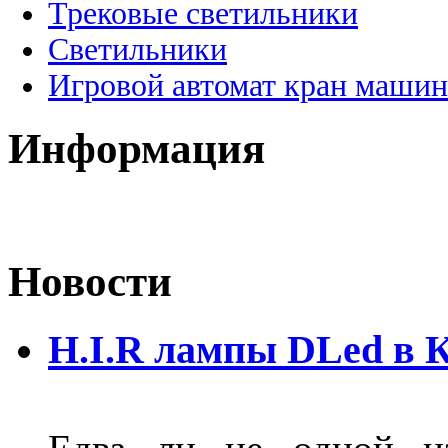
Трековые светильники
Светильники
Игровой автомат кран машин
Информация
Новости
H.I.R лампы DLed в 