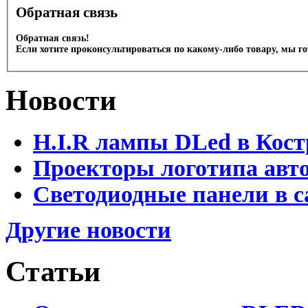
Обратная связь
Обратная связь!
Если хотите проконсультироваться по какому-либо товару, мы г
Новости
H.I.R лампы DLed в Кост
Проекторы логотипа авто
Светодиодные панели в с
Другие новости
Статьи