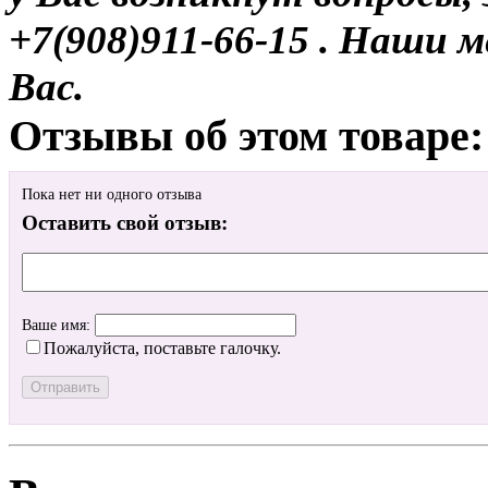
+7(908)911-66-15 . Наши
Вас.
Отзывы об этом товаре:
Пока нет ни одного отзыва
Оставить свой отзыв:
Ваше имя:
Пожалуйста, поставьте галочку.