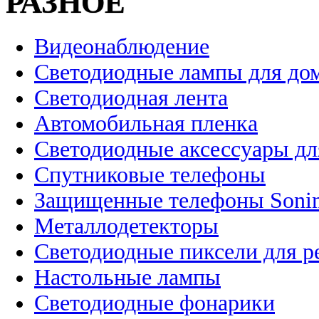
РАЗНОЕ
Видеонаблюдение
Светодиодные лампы для до
Светодиодная лента
Автомобильная пленка
Светодиодные аксессуары дл
Спутниковые телефоны
Защищенные телефоны Soni
Металлодетекторы
Светодиодные пиксели для 
Настольные лампы
Светодиодные фонарики