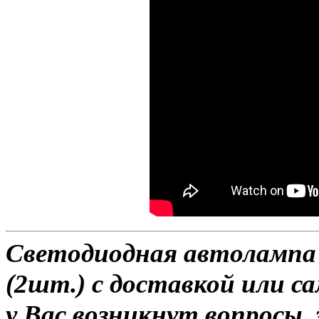
Светодиодная автолампа H
(2шт.) с доставкой или с
у Вас возникнут вопросы,