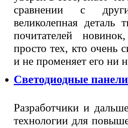
сравнении с други
великолепная деталь 
почитателей новинок
просто тех, кто очень 
и не променяет его ни н
Светодиодные панели
Разработчики и дальш
технологии для повыше