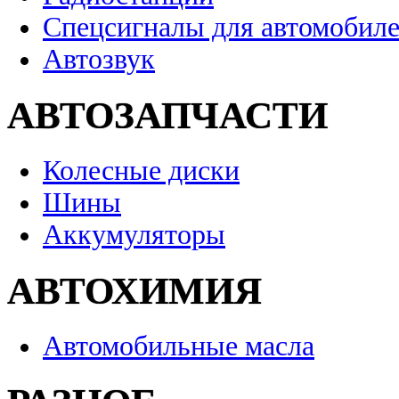
Спецсигналы для автомобил
Автозвук
АВТОЗАПЧАСТИ
Колесные диски
Шины
Аккумуляторы
АВТОХИМИЯ
Автомобильные масла