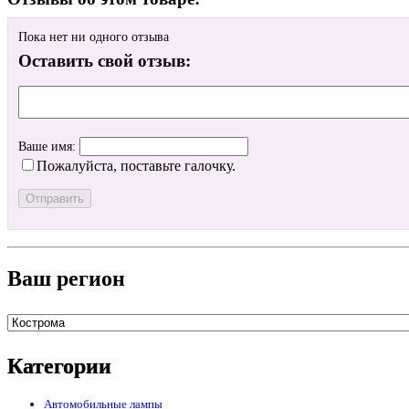
Пока нет ни одного отзыва
Оставить свой отзыв:
Ваше имя:
Пожалуйста, поставьте галочку.
Ваш регион
Категории
Автомобильные лампы