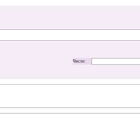
Число: