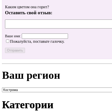
Каким цветом она горит?
Оставить свой отзыв:
Ваше имя:
Пожалуйста, поставьте галочку.
Ваш регион
Категории