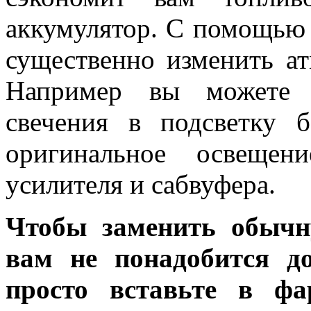
аккумулятор. С помощью
существенно изменить ат
Например вы можете у
свечения в подсветку 
оригинальное освещен
усилителя и сабвуфера.
Чтобы заменить обычн
вам не понадобится до
просто вставьте в ф