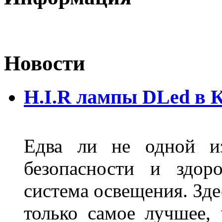
Новости
H.I.R лампы DLed в 
Едва ли не одной и
безопасности и здор
система освещения. Зде
только самое лучшее,