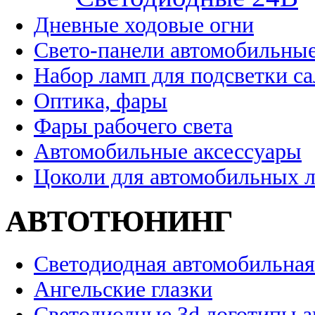
Дневные ходовые огни
Свето-панели автомобильны
Набор ламп для подсветки с
Оптика, фары
Фары рабочего света
Автомобильные аксессуары
Цоколи для автомобильных 
АВТОТЮНИНГ
Светодиодная автомобильная
Ангельские глазки
Светодиодные 3d логотипы 