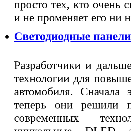
просто тех, кто очень 
и не променяет его ни н
Светодиодные панели
Разработчики и дальш
технологии для повыше
автомобиля. Сначала 
теперь они решили п
современных техно
уникальные DLED ав