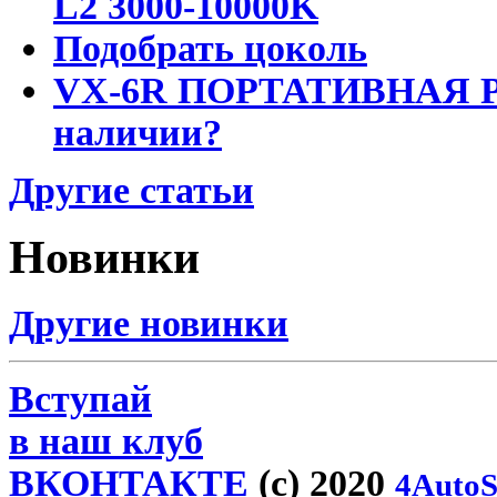
L2 3000-10000K
Подобрать цоколь
VX-6R ПОРТАТИВНАЯ Р
наличии?
Другие статьи
Новинки
Другие новинки
Вступай
в наш клуб
ВКОНТАКТЕ
(c) 2020
4AutoS