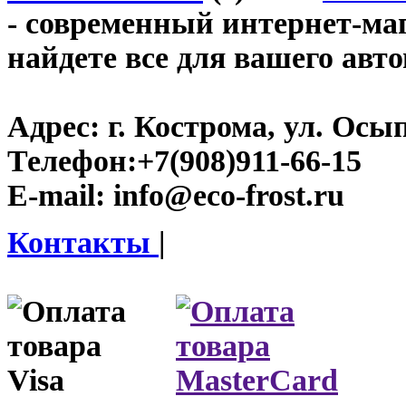
- современный интернет-мага
найдете все для вашего авт
Адрес:
г. Кострома, ул. Осып
Телефон:
+7(908)911-66-15
E-mail:
info@eco-frost.ru
Контакты
|