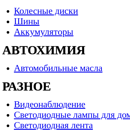
Колесные диски
Шины
Аккумуляторы
АВТОХИМИЯ
Автомобильные масла
РАЗНОЕ
Видеонаблюдение
Светодиодные лампы для до
Светодиодная лента