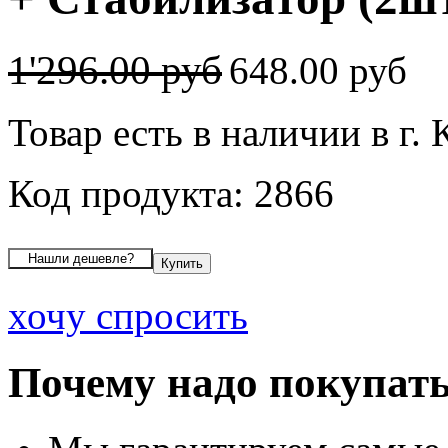
1'296.00 руб
648.00 руб
Товар есть в наличии в г.
Код продукта: 2866
хочу спросить
Почему надо покупать