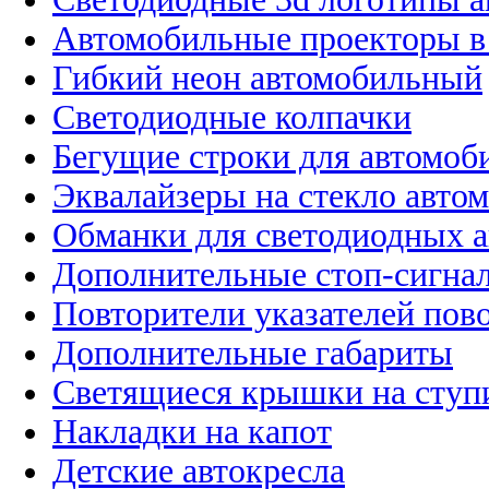
Автомобильные проекторы в
Гибкий неон автомобильный
Светодиодные колпачки
Бегущие строки для автомоб
Эквалайзеры на стекло авто
Обманки для светодиодных 
Дополнительные стоп-сигна
Повторители указателей пов
Дополнительные габариты
Светящиеся крышки на ступ
Накладки на капот
Детские автокресла