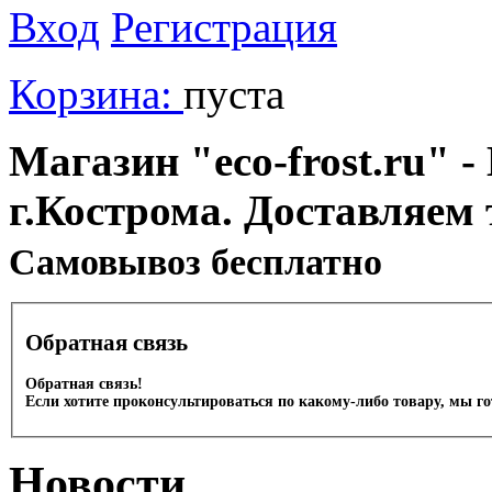
Вход
Регистрация
Корзина:
пуста
Магазин "eco-frost.ru" -
г.Кострома. Доставляем 
Cамовывоз бесплатно
Обратная связь
Обратная связь!
Если хотите проконсультироваться по какому-либо товару, мы г
Новости