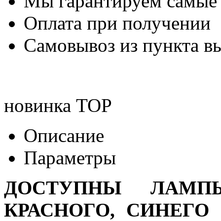
Мы гарантируем самые
Оплата при получении
Самовывоз из пункта вы
новинка
TOP
Описание
Параметры
ДОСТУПНЫ ЛАМПЫ
КРАСНОГО, СИНЕГО