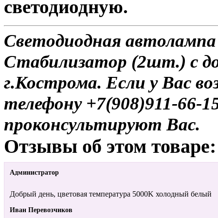
светодиодную.
Светодиодная автолампа 
Стабилизатор (2шт.) с д
г.Кострома. Если у Вас в
телефону +7(908)911-66-
проконсультируют Вас.
Отзывы об этом товаре:
Администратор
Добрый день, цветовая температура 5000K холодный белый
Иван Перевозчиков