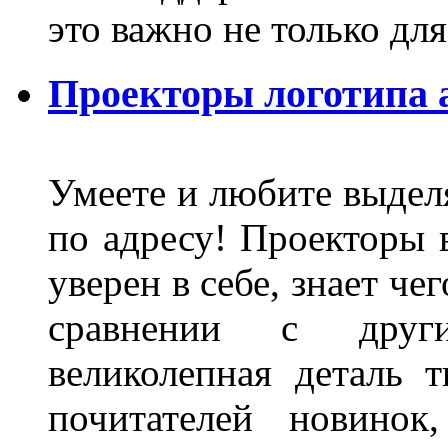
это важно не только д
Проекторы логотипа а
Умеете и любите выделя
по адресу! Проекторы в
уверен в себе, знает че
сравнении с други
великолепная деталь 
почитателей новинок