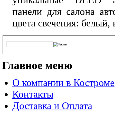
панели для салона ав
цвета свечения: белый,
Главное меню
О компании в Костроме
Контакты
Доставка и Оплата