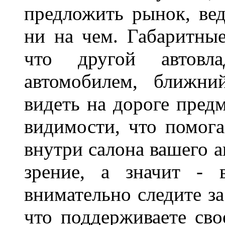
предложить рынок, вед
ни на чем. Габаритны
что другой автовл
автомобилем, ближни
видеть на дороге пред
видимости, что помога
внутри салона вашего а
зрение, а значит - 
внимательно следите за
что поддерживаете сво