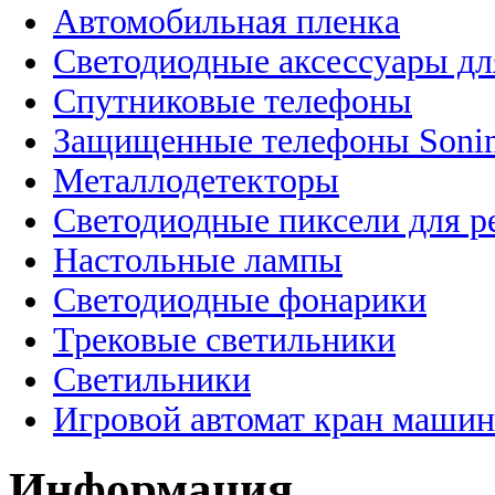
Автомобильная пленка
Светодиодные аксессуары дл
Спутниковые телефоны
Защищенные телефоны Soni
Металлодетекторы
Светодиодные пиксели для 
Настольные лампы
Светодиодные фонарики
Трековые светильники
Светильники
Игровой автомат кран машин
Информация