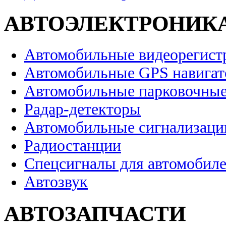
АВТОЭЛЕКТРОНИК
Автомобильные видеорегист
Автомобильные GPS навига
Автомобильные парковочные
Радар-детекторы
Автомобильные сигнализаци
Радиостанции
Спецсигналы для автомобил
Автозвук
АВТОЗАПЧАСТИ