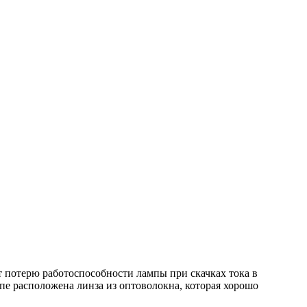
потерю работоспособности лампы при скачках тока в
е расположена линза из оптоволокна, которая хорошо