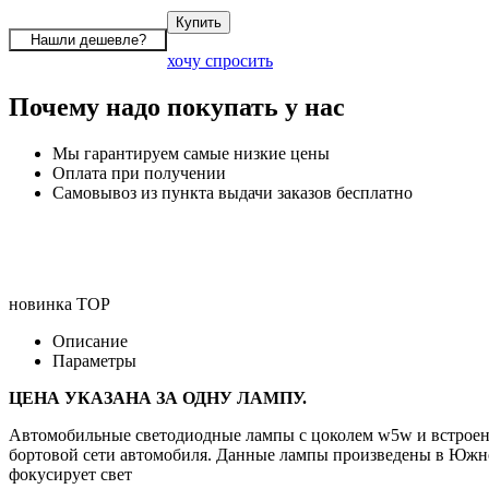
хочу спросить
Почему надо покупать у нас
Мы гарантируем самые низкие цены
Оплата при получении
Самовывоз из пункта выдачи заказов бесплатно
новинка
TOP
Описание
Параметры
ЦЕНА УКАЗАНА ЗА ОДНУ ЛАМПУ.
Автомобильные светодиодные лампы с цоколем w5w и встроенн
бортовой сети автомобиля. Данные лампы произведены в Южно
фокусирует свет