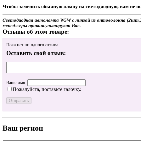
Чтобы заменить обычную лампу на светодиодную, вам не по
Светодиодная автолампа W5W с линзой из оптоволокна (2шт.) с
менеджеры проконсультируют Вас.
Отзывы об этом товаре:
Пока нет ни одного отзыва
Оставить свой отзыв:
Ваше имя:
Пожалуйста, поставьте галочку.
Ваш регион