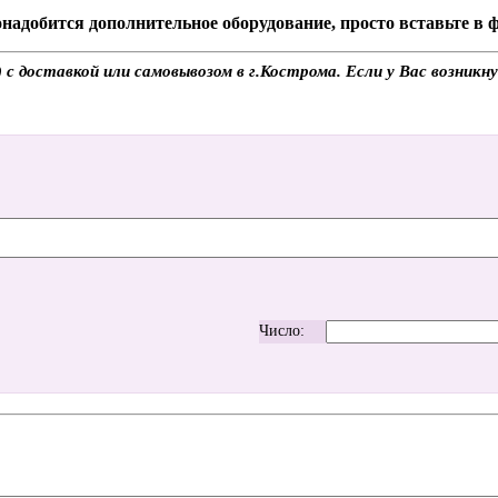
надобится дополнительное оборудование, просто вставьте в
 доставкой или самовывозом в г.Кострома. Если у Вас возникну
Число: