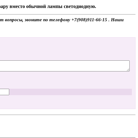
 фару вместо обычной лампы светодиодную.
т вопросы, звоните по телефону +7(908)911-66-15 . Наши