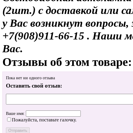
(2шт.) с доставкой или с
у Вас возникнут вопросы,
+7(908)911-66-15 . Наши
Вас.
Отзывы об этом товаре:
Пока нет ни одного отзыва
Оставить свой отзыв:
Ваше имя:
Пожалуйста, поставьте галочку.