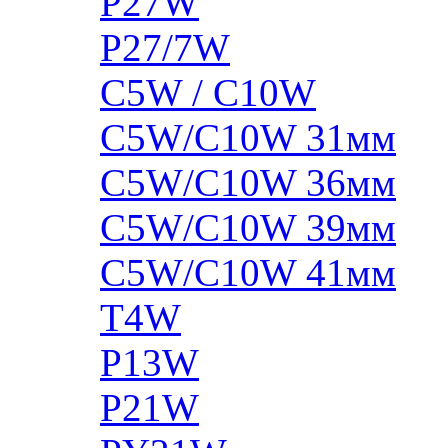
P27W
P27/7W
C5W / C10W
C5W/C10W 31мм
C5W/C10W 36мм
C5W/C10W 39мм
C5W/C10W 41мм
T4W
P13W
P21W