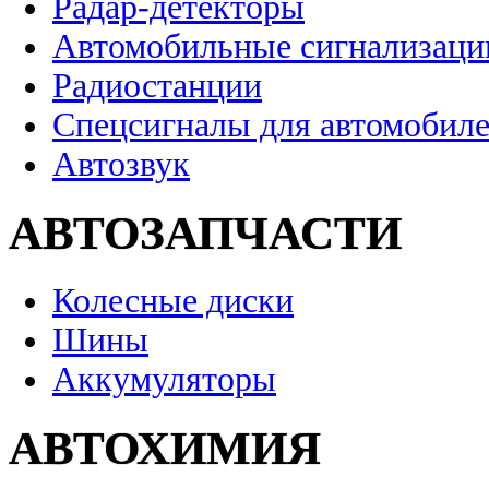
Радар-детекторы
Автомобильные сигнализаци
Радиостанции
Спецсигналы для автомобил
Автозвук
АВТОЗАПЧАСТИ
Колесные диски
Шины
Аккумуляторы
АВТОХИМИЯ