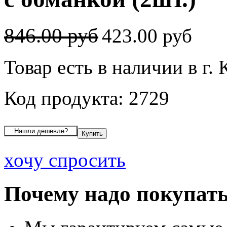
846.00 руб
423.00 руб
Товар есть в наличии в г.
Код продукта: 2729
хочу спросить
Почему надо покупать