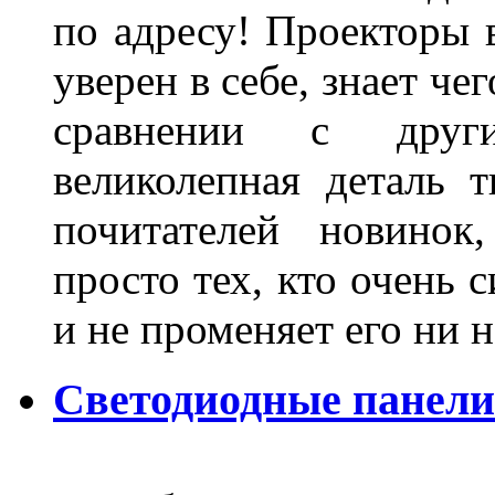
по адресу! Проекторы в
уверен в себе, знает че
сравнении с други
великолепная деталь 
почитателей новинок
просто тех, кто очень 
и не променяет его ни н
Светодиодные панели