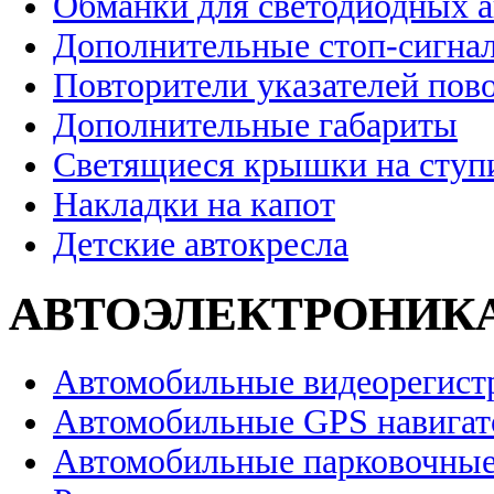
Обманки для светодиодных 
Дополнительные стоп-сигна
Повторители указателей пов
Дополнительные габариты
Светящиеся крышки на ступ
Накладки на капот
Детские автокресла
АВТОЭЛЕКТРОНИК
Автомобильные видеорегист
Автомобильные GPS навига
Автомобильные парковочные