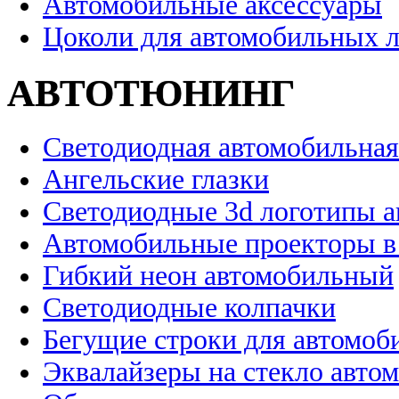
Автомобильные аксессуары
Цоколи для автомобильных 
АВТОТЮНИНГ
Светодиодная автомобильная
Ангельские глазки
Светодиодные 3d логотипы 
Автомобильные проекторы в
Гибкий неон автомобильный
Светодиодные колпачки
Бегущие строки для автомоб
Эквалайзеры на стекло авто