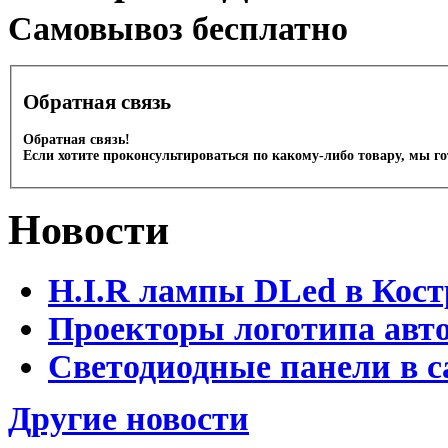
Cамовывоз бесплатно
Обратная связь
Обратная связь!
Если хотите проконсультироваться по какому-либо товару, мы г
Новости
H.I.R лампы DLed в Кост
Проекторы логотипа авто
Светодиодные панели в с
Другие новости