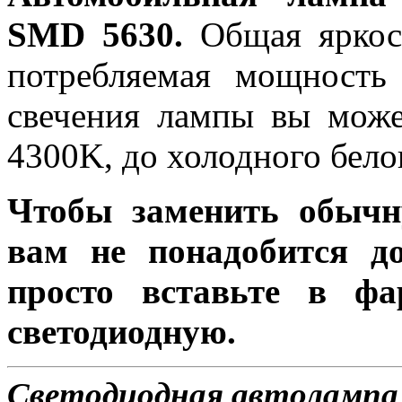
SMD 5630.
Общая яркост
потребляемая мощность 
свечения лампы вы може
4300K, до холодного бело
Чтобы заменить обычн
вам не понадобится до
просто вставьте в ф
светодиодную.
Светодиодная автолампа 