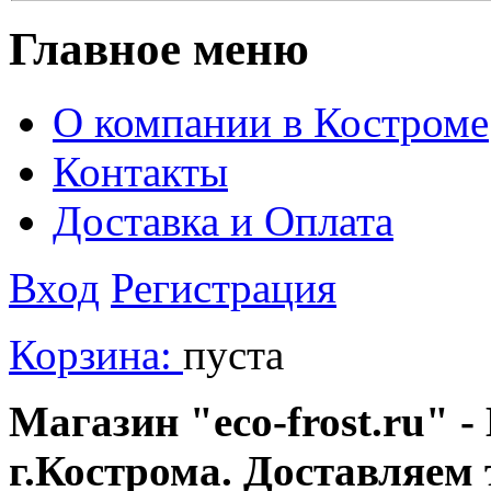
Главное меню
О компании в Костроме
Контакты
Доставка и Оплата
Вход
Регистрация
Корзина:
пуста
Магазин "eco-frost.ru" -
г.Кострома. Доставляем 