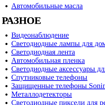
Автомобильные масла
РАЗНОЕ
Видеонаблюдение
Светодиодные лампы для до
Светодиодная лента
Автомобильная пленка
Светодиодные аксессуары дл
Спутниковые телефоны
Защищенные телефоны Soni
Металлодетекторы
Светодиодные пиксели для 