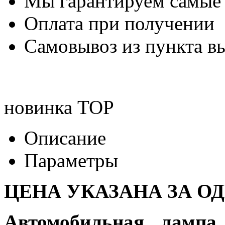
Мы гарантируем самые
Оплата при получении
Самовывоз из пункта вы
новинка
TOP
Описание
Параметры
ЦЕНА УКАЗАНА ЗА О
Автомобильная лампа