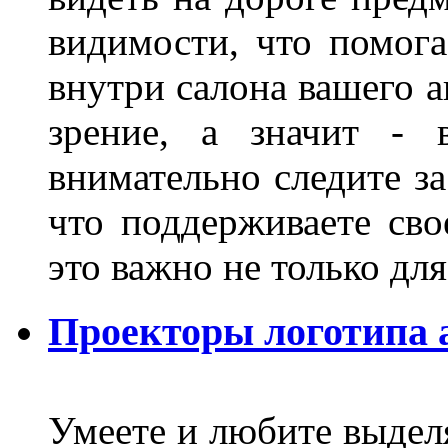
видимости, что помога
внутри салона вашего а
зрение, а значит - 
внимательно следите за
что поддерживаете сво
это важно не только д
Проекторы логотипа а
Умеете и любите выделя