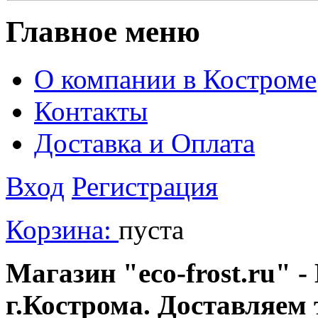
Главное меню
О компании в Костроме
Контакты
Доставка и Оплата
Вход
Регистрация
Корзина:
пуста
Магазин "eco-frost.ru" -
г.Кострома. Доставляем 