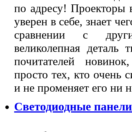
по адресу! Проекторы в
уверен в себе, знает че
сравнении с други
великолепная деталь 
почитателей новинок
просто тех, кто очень 
и не променяет его ни н
Светодиодные панели