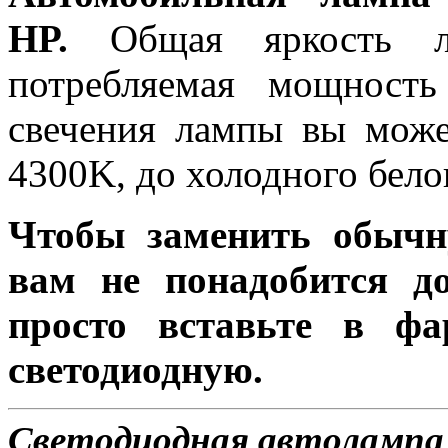
HP.
Общая яркость ла
потребляемая мощность
свечения лампы вы може
4300K, до холодного бело
Чтобы заменить обычн
вам не понадобится до
просто вставьте в ф
светодиодную.
Светодиодная автолампа 