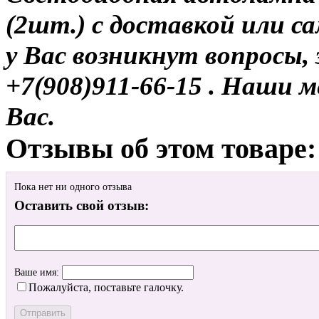
(2шт.) с доставкой или с
у Вас возникнут вопросы,
+7(908)911-66-15 . Наши
Вас.
Отзывы об этом товаре:
Пока нет ни одного отзыва
Оставить свой отзыв:
Ваше имя:
Пожалуйста, поставьте галочку.