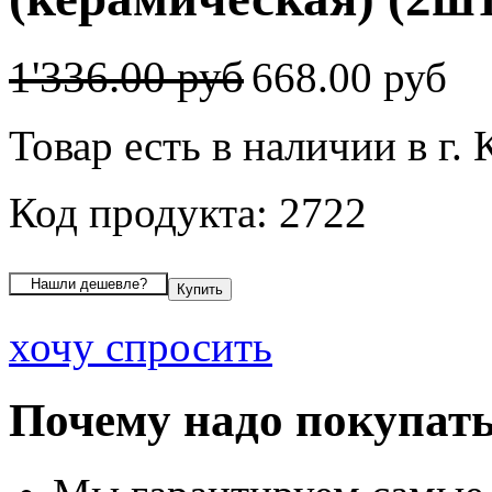
1'336.00 руб
668.00 руб
Товар есть в наличии в г.
Код продукта: 2722
хочу спросить
Почему надо покупать