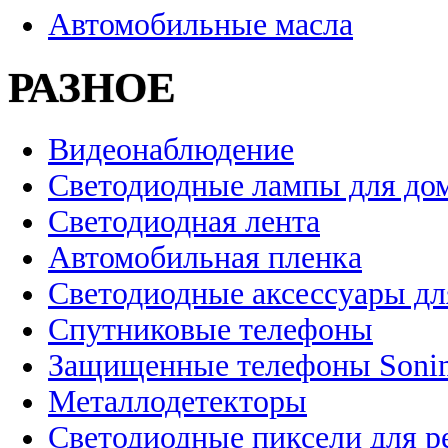
Автомобильные масла
РАЗНОЕ
Видеонаблюдение
Светодиодные лампы для до
Светодиодная лента
Автомобильная пленка
Светодиодные аксессуары дл
Спутниковые телефоны
Защищенные телефоны Soni
Металлодетекторы
Светодиодные пиксели для 