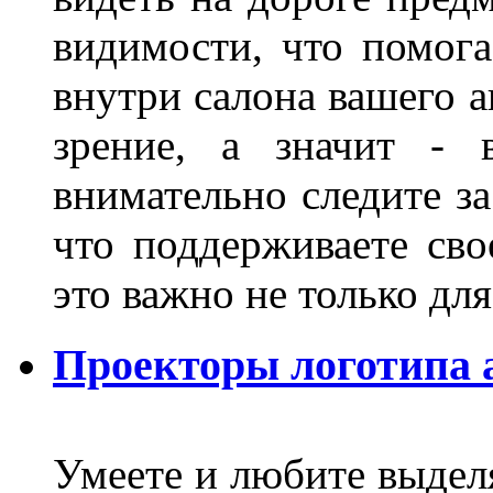
видимости, что помога
внутри салона вашего а
зрение, а значит - 
внимательно следите за
что поддерживаете сво
это важно не только д
Проекторы логотипа а
Умеете и любите выделя