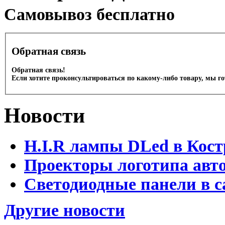
Cамовывоз бесплатно
Обратная связь
Обратная связь!
Если хотите проконсультироваться по какому-либо товару, мы г
Новости
H.I.R лампы DLed в Кост
Проекторы логотипа авто
Светодиодные панели в с
Другие новости