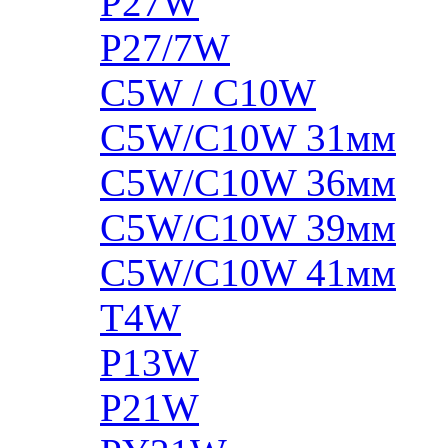
P27W
P27/7W
C5W / C10W
C5W/C10W 31мм
C5W/C10W 36мм
C5W/C10W 39мм
C5W/C10W 41мм
T4W
P13W
P21W