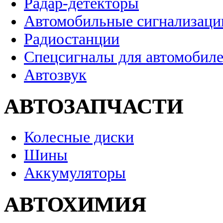
Радар-детекторы
Автомобильные сигнализаци
Радиостанции
Спецсигналы для автомобил
Автозвук
АВТОЗАПЧАСТИ
Колесные диски
Шины
Аккумуляторы
АВТОХИМИЯ