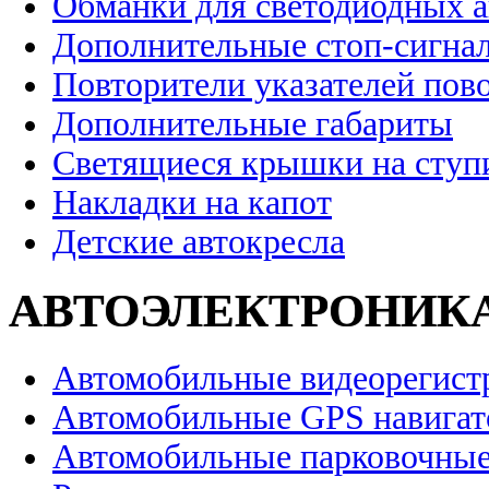
Обманки для светодиодных 
Дополнительные стоп-сигна
Повторители указателей пов
Дополнительные габариты
Светящиеся крышки на ступ
Накладки на капот
Детские автокресла
АВТОЭЛЕКТРОНИК
Автомобильные видеорегист
Автомобильные GPS навига
Автомобильные парковочные