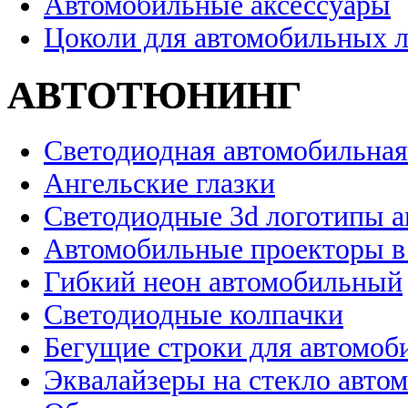
Автомобильные аксессуары
Цоколи для автомобильных 
АВТОТЮНИНГ
Светодиодная автомобильная
Ангельские глазки
Светодиодные 3d логотипы 
Автомобильные проекторы в
Гибкий неон автомобильный
Светодиодные колпачки
Бегущие строки для автомоб
Эквалайзеры на стекло авто