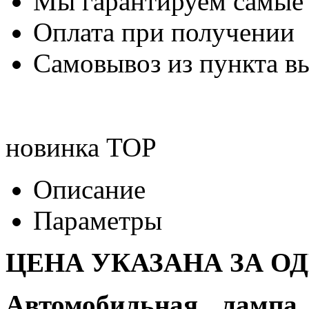
Мы гарантируем самые
Оплата при получении
Самовывоз из пункта вы
новинка
TOP
Описание
Параметры
ЦЕНА УКАЗАНА ЗА О
Автомобильная лампа