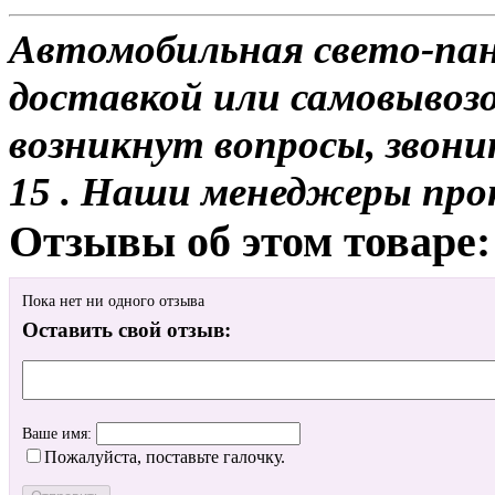
Автомобильная свето-пане
доставкой или самовывозо
возникнут вопросы, звони
15 . Наши менеджеры про
Отзывы об этом товаре:
Пока нет ни одного отзыва
Оставить свой отзыв:
Ваше имя:
Пожалуйста, поставьте галочку.