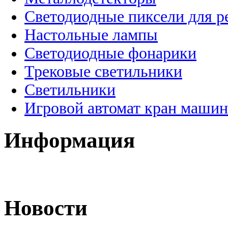
Светодиодные пиксели для 
Настольные лампы
Светодиодные фонарики
Трековые светильники
Светильники
Игровой автомат кран машин
Информация
Новости