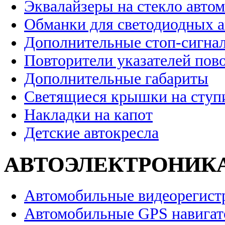
Эквалайзеры на стекло авто
Обманки для светодиодных 
Дополнительные стоп-сигна
Повторители указателей пов
Дополнительные габариты
Светящиеся крышки на ступ
Накладки на капот
Детские автокресла
АВТОЭЛЕКТРОНИК
Автомобильные видеорегист
Автомобильные GPS навига