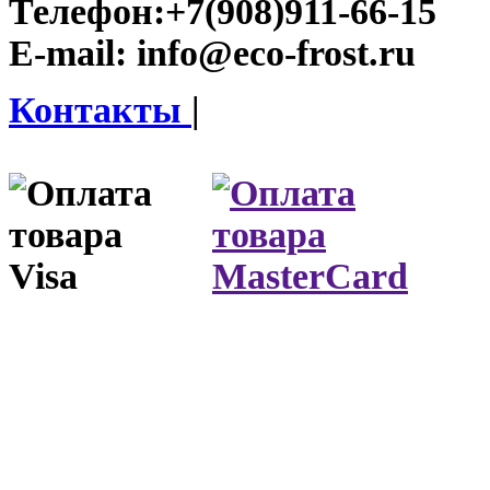
Телефон:
+7(908)911-66-15
E-mail:
info@eco-frost.ru
Контакты
|