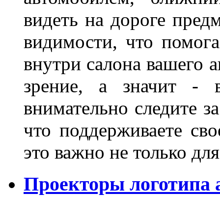
видеть на дороге пред
видимости, что помога
внутри салона вашего а
зрение, а значит - 
внимательно следите за
что поддерживаете сво
это важно не только д
Проекторы логотипа а