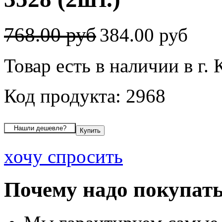
768.00 руб
384.00 руб
Товар есть в наличии в г.
Код продукта: 2968
хочу спросить
Почему надо покупать