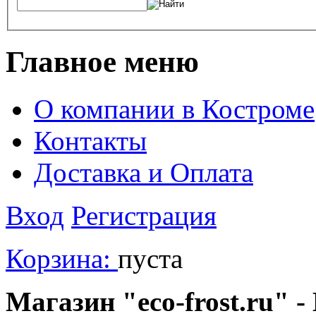
Главное меню
О компании в Костроме
Контакты
Доставка и Оплата
Вход
Регистрация
Корзина:
пуста
Магазин "eco-frost.ru" -