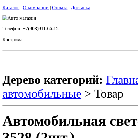
Каталог
|
О компании
|
Оплата
|
Доставка
Телефон: +7(908)911-66-15
Кострома
Дерево категорий:
Главн
автомобильные
> Товар
Автомобильная свет
3528 (2шт.)