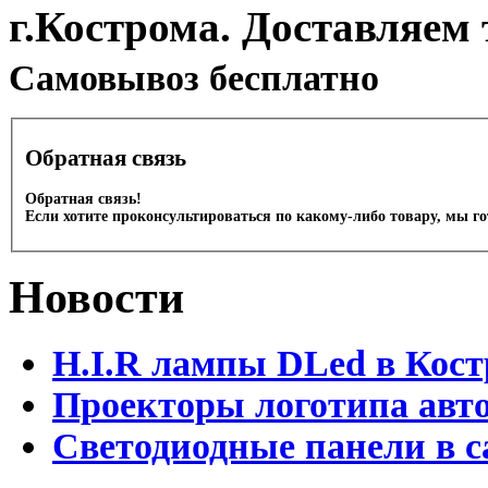
г.Кострома. Доставляем 
Cамовывоз бесплатно
Обратная связь
Обратная связь!
Если хотите проконсультироваться по какому-либо товару, мы г
Новости
H.I.R лампы DLed в Кост
Проекторы логотипа авто
Светодиодные панели в с