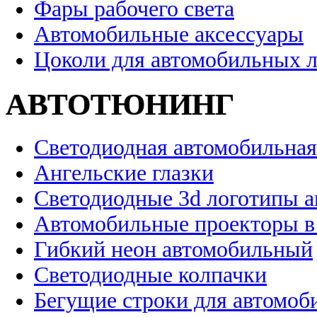
Фары рабочего света
Автомобильные аксессуары
Цоколи для автомобильных 
АВТОТЮНИНГ
Светодиодная автомобильная
Ангельские глазки
Светодиодные 3d логотипы 
Автомобильные проекторы в
Гибкий неон автомобильный
Светодиодные колпачки
Бегущие строки для автомоб