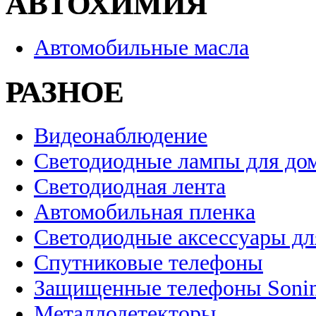
АВТОХИМИЯ
Автомобильные масла
РАЗНОЕ
Видеонаблюдение
Светодиодные лампы для до
Светодиодная лента
Автомобильная пленка
Светодиодные аксессуары дл
Спутниковые телефоны
Защищенные телефоны Soni
Металлодетекторы