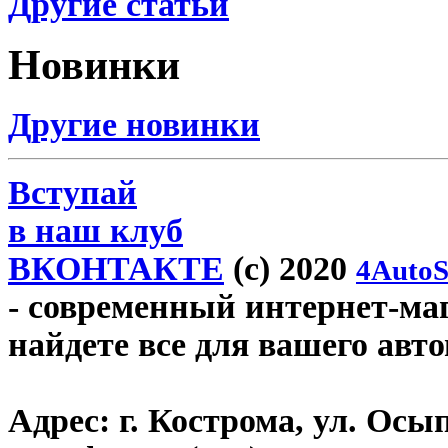
Другие статьи
Новинки
Другие новинки
Вступай
в наш клуб
ВКОНТАКТЕ
(c) 2020
4AutoS
- современный интернет-мага
найдете все для вашего авт
Адрес:
г. Кострома, ул. Осып