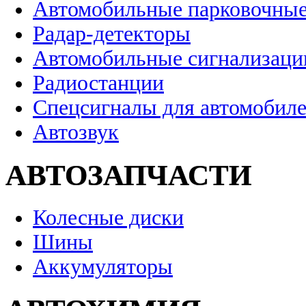
Автомобильные парковочные
Радар-детекторы
Автомобильные сигнализаци
Радиостанции
Спецсигналы для автомобил
Автозвук
АВТОЗАПЧАСТИ
Колесные диски
Шины
Аккумуляторы