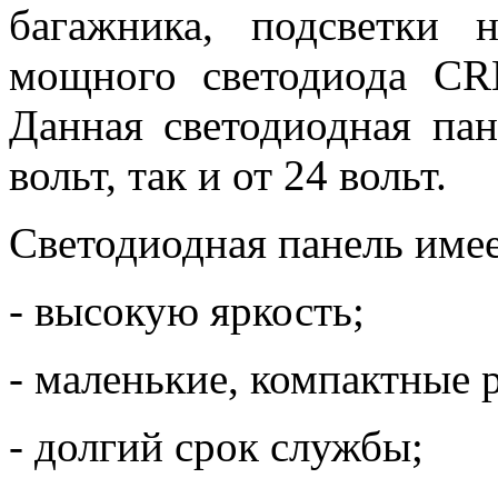
багажника, подсветки 
мощного светодиода CR
Данная светодиодная пан
вольт, так и от 24 вольт.
Светодиодная панель имее
- высокую яркость;
- маленькие, компактные 
- долгий срок службы;