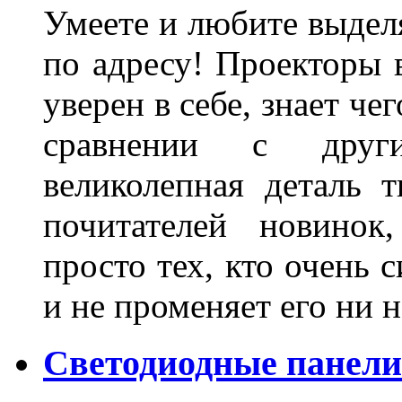
Умеете и любите выделя
по адресу! Проекторы в
уверен в себе, знает че
сравнении с други
великолепная деталь 
почитателей новинок
просто тех, кто очень 
и не променяет его ни н
Светодиодные панели