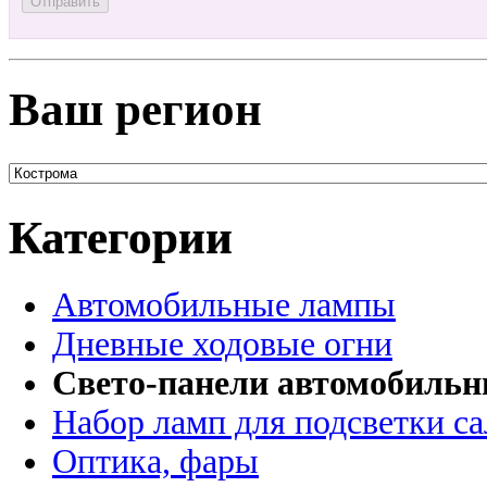
Ваш регион
Категории
Автомобильные лампы
Дневные ходовые огни
Свето-панели автомобиль
Набор ламп для подсветки с
Оптика, фары