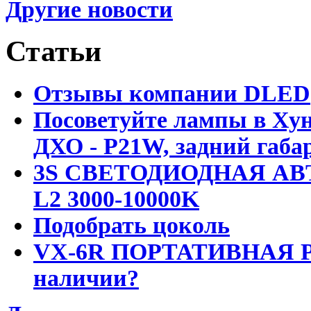
Другие новости
Статьи
Отзывы компании DLED
Посоветуйте лампы в Хун
ДХО - P21W, задний габар
3S СВЕТОДИОДНАЯ АВ
L2 3000-10000K
Подобрать цоколь
VX-6R ПОРТАТИВНАЯ Р
наличии?