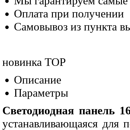
Мы гарантируем самые
Оплата при получении
Самовывоз из пункта вы
новинка
TOP
Описание
Параметры
Светодиодная панель 
устанавливающаяся для п