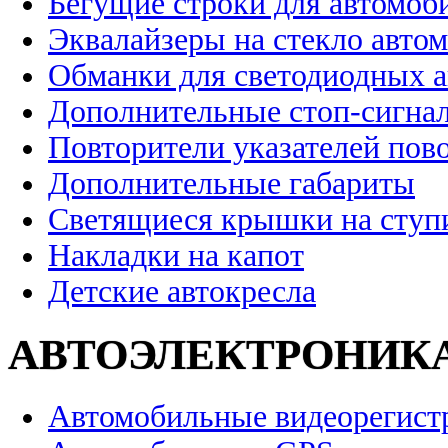
Бегущие строки для автомоб
Эквалайзеры на стекло авто
Обманки для светодиодных 
Дополнительные стоп-сигна
Повторители указателей пов
Дополнительные габариты
Светящиеся крышки на ступ
Накладки на капот
Детские автокресла
АВТОЭЛЕКТРОНИК
Автомобильные видеорегист