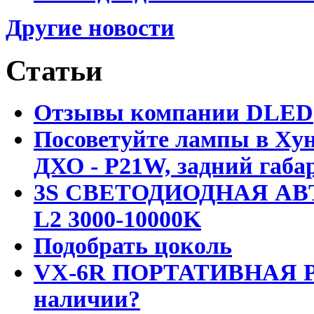
Другие новости
Статьи
Отзывы компании DLED
Посоветуйте лампы в Хун
ДХО - P21W, задний габар
3S СВЕТОДИОДНАЯ АВ
L2 3000-10000K
Подобрать цоколь
VX-6R ПОРТАТИВНАЯ Р
наличии?