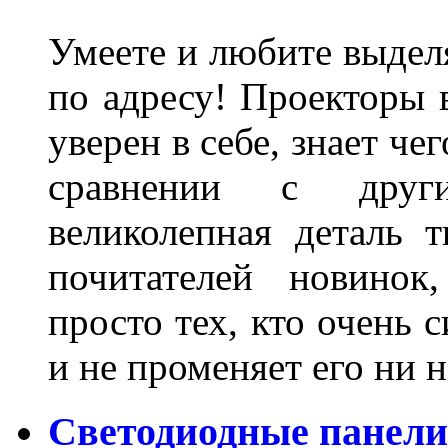
Умеете и любите выделя
по адресу! Проекторы в
уверен в себе, знает че
сравнении с други
великолепная деталь 
почитателей новинок
просто тех, кто очень 
и не променяет его ни н
Светодиодные панели