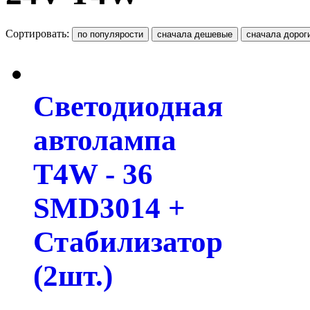
Сортировать:
Светодиодная
автолампа
T4W - 36
SMD3014 +
Стабилизатор
(2шт.)