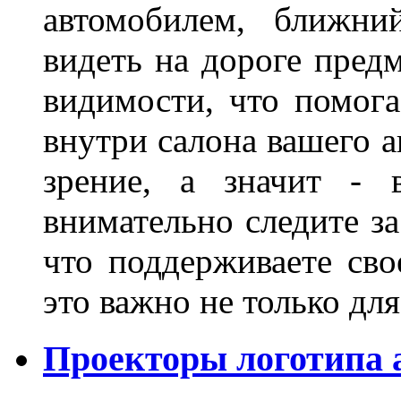
автомобилем, ближни
видеть на дороге пред
видимости, что помога
внутри салона вашего а
зрение, а значит - 
внимательно следите за
что поддерживаете сво
это важно не только д
Проекторы логотипа а