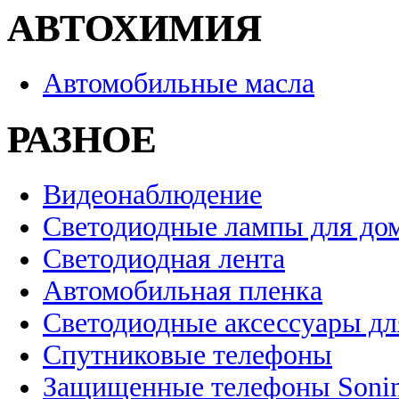
АВТОХИМИЯ
Автомобильные масла
РАЗНОЕ
Видеонаблюдение
Светодиодные лампы для до
Светодиодная лента
Автомобильная пленка
Светодиодные аксессуары дл
Спутниковые телефоны
Защищенные телефоны Soni