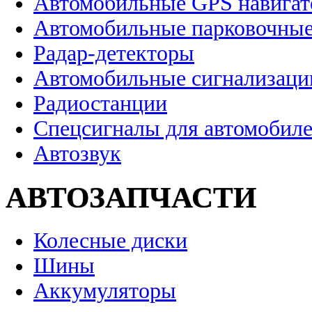
Автомобильные GPS навига
Автомобильные парковочные
Радар-детекторы
Автомобильные сигнализаци
Радиостанции
Спецсигналы для автомобил
Автозвук
АВТОЗАПЧАСТИ
Колесные диски
Шины
Аккумуляторы