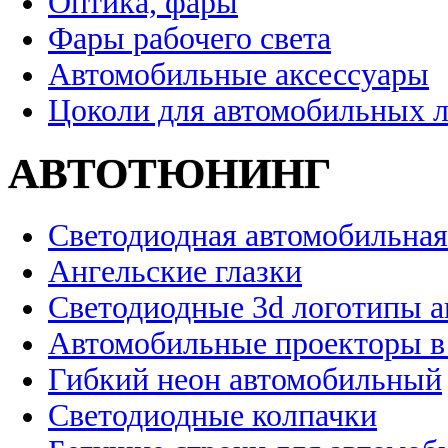
Оптика, фары
Фары рабочего света
Автомобильные аксессуары
Цоколи для автомобильных 
АВТОТЮНИНГ
Светодиодная автомобильная
Ангельские глазки
Светодиодные 3d логотипы 
Автомобильные проекторы в
Гибкий неон автомобильный
Светодиодные колпачки