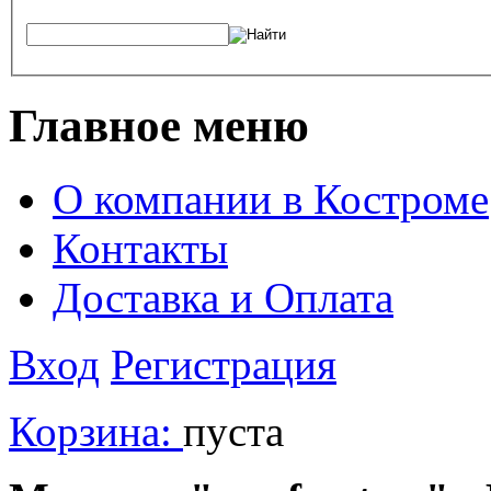
Главное меню
О компании в Костроме
Контакты
Доставка и Оплата
Вход
Регистрация
Корзина:
пуста