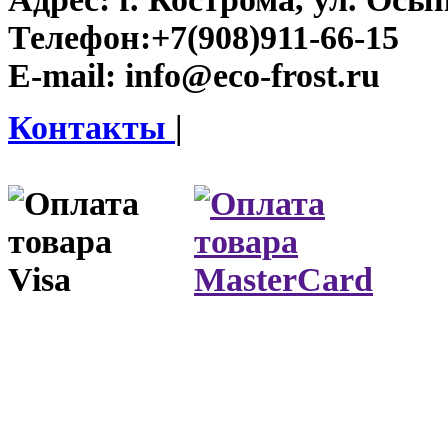
Телефон:
+7(908)911-66-15
E-mail:
info@eco-frost.ru
Контакты
|