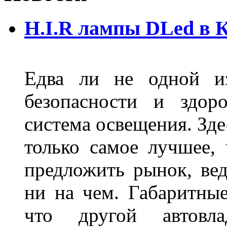
H.I.R лампы DLed в 
Едва ли не одной и
безопасности и здор
система освещения. Зде
только самое лучшее,
предложить рынок, вед
ни на чем. Габаритны
что другой автовл