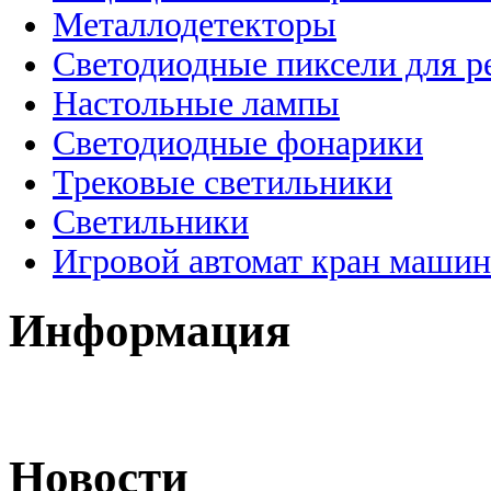
Металлодетекторы
Светодиодные пиксели для 
Настольные лампы
Светодиодные фонарики
Трековые светильники
Светильники
Игровой автомат кран машин
Информация
Новости