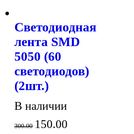
Светодиодная
лента SMD
5050 (60
светодиодов)
(2шт.)
В наличии
150.00
300.00