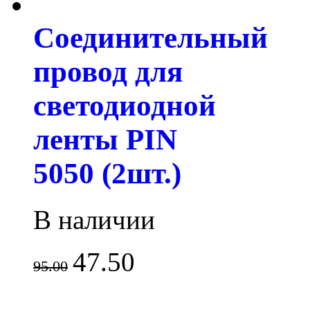
Соединительный
провод для
светодиодной
ленты PIN
5050 (2шт.)
В наличии
47.50
95.00