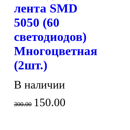
лента SMD
5050 (60
светодиодов)
Многоцветная
(2шт.)
В наличии
150.00
300.00