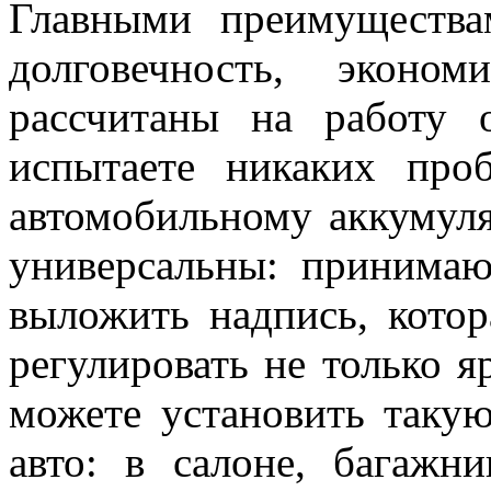
Главными преимущества
долговечность, экон
рассчитаны на работу 
испытаете никаких пр
автомобильному аккумуля
универсальны: принима
выложить надпись, котор
регулировать не только я
можете установить таку
авто: в салоне, багажн