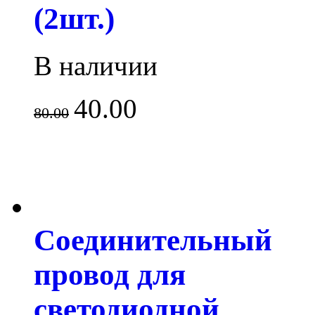
(2шт.)
В наличии
40.00
80.00
Соединительный
провод для
светодиодной