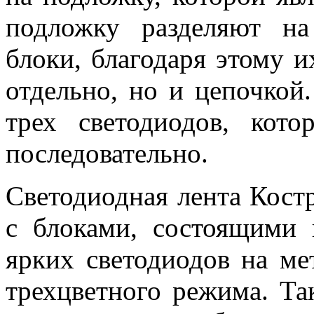
подложку разделяют на
блоки, благодаря этому 
отдельно, но и цепочкой
трех светодиодов, кот
последовательно.
Светодиодная лента Костр
с блоками, состоящими 
ярких светодиодов на ме
трехцветного режима. Та