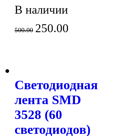
В наличии
250.00
500.00
Светодиодная
лента SMD
3528 (60
светодиодов)