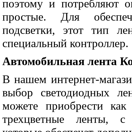
поэтому и потребляют 
простые. Для обеспеч
подсветки, этот тип л
специальный контроллер.
Автомобильная лента К
В нашем интернет-магази
выбор светодиодных ле
можете приобрести как
трехцветные ленты, с