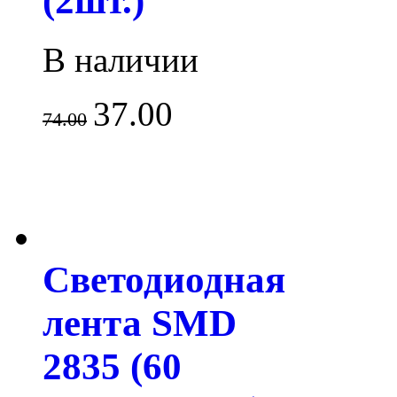
(2шт.)
В наличии
37.00
74.00
Светодиодная
лента SMD
2835 (60