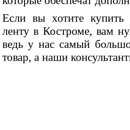
которые обеспечат допол
Если вы хотите купить
ленту в Костроме, вам н
ведь у нас самый больш
товар, а наши консультан