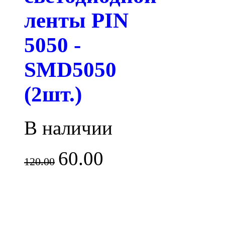
ленты PIN
5050 -
SMD5050
(2шт.)
В наличии
60.00
120.00