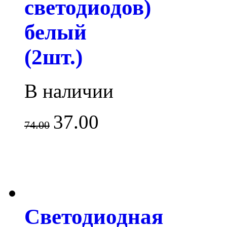
светодиодов)
белый
(2шт.)
В наличии
37.00
74.00
Светодиодная