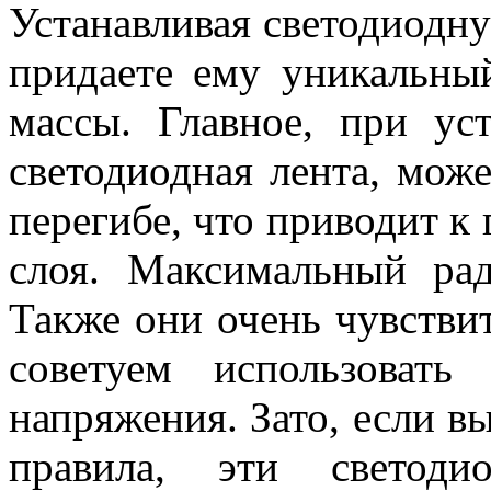
Устанавливая светодиодну
придаете ему уникальны
массы. Главное, при уст
светодиодная лента, мож
перегибе, что приводит 
слоя. Максимальный рад
Также они очень чувстви
советуем использовать
напряжения. Зато, если в
правила, эти светод