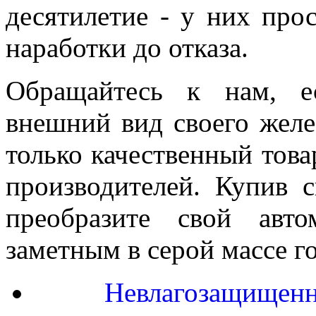
десятилетие - у них про
наработки до отказа.
Обращайтесь к нам, е
внешний вид своего желе
только качественный тов
производителей. Купив 
преобразите свой авто
заметным в серой массе г
Невлагозащищенн