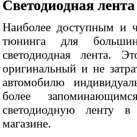
Светодиодная лента
Наиболее доступным и 
тюнинга для большинс
светодиодная лента. Э
оригинальный и не затр
автомобилю индивидуал
более запоминающи
светодиодную ленту в
магазине.