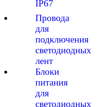
IP67
Провода
для
подключения
светодиодных
лент
Блоки
питания
для
светодиодных