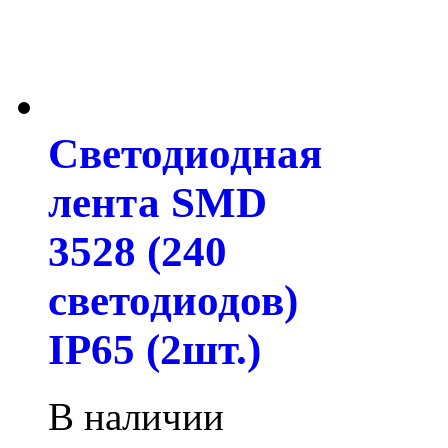
Светодиодная
лента SMD
3528 (240
светодиодов)
IP65 (2шт.)
В наличии