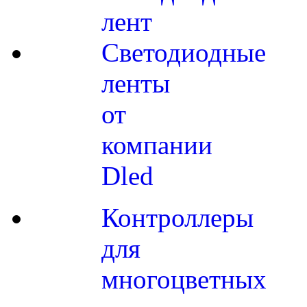
лент
Светодиодные
ленты
от
компании
Dled
Контроллеры
для
многоцветных