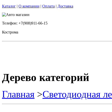
Каталог
|
О компании
|
Оплата
|
Доставка
Телефон: +7(908)911-66-15
Кострома
Дерево категорий
Главная
>
Светодиодная ле