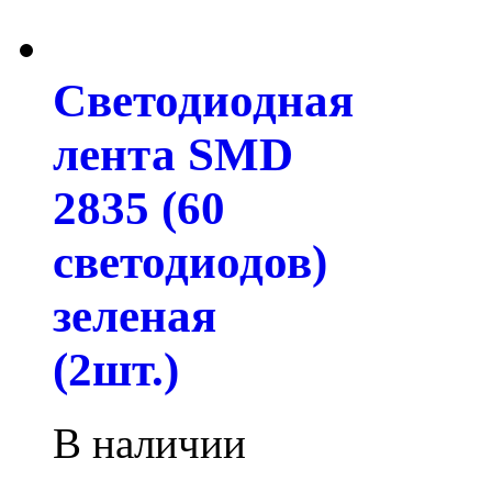
Светодиодная
лента SMD
2835 (60
светодиодов)
зеленая
(2шт.)
В наличии