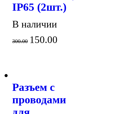
IP65 (2шт.)
В наличии
150.00
300.00
Разъем с
проводами
для