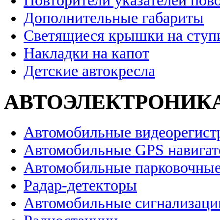
Повторители указателей пов
Дополнительные габариты
Светящиеся крышки на ступ
Накладки на капот
Детские автокресла
АВТОЭЛЕКТРОНИК
Автомобильные видеорегист
Автомобильные GPS навига
Автомобильные парковочные
Радар-детекторы
Автомобильные сигнализаци