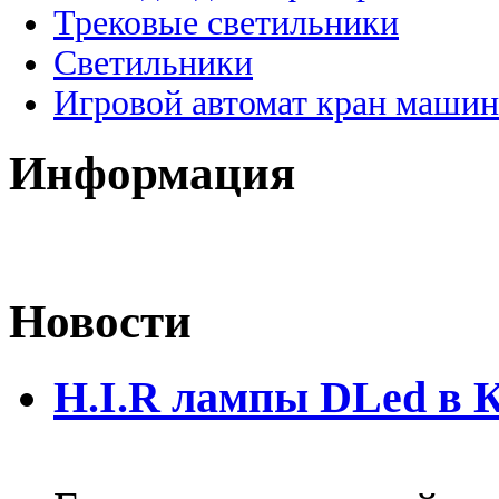
Трековые светильники
Светильники
Игровой автомат кран машин
Информация
Новости
H.I.R лампы DLed в 