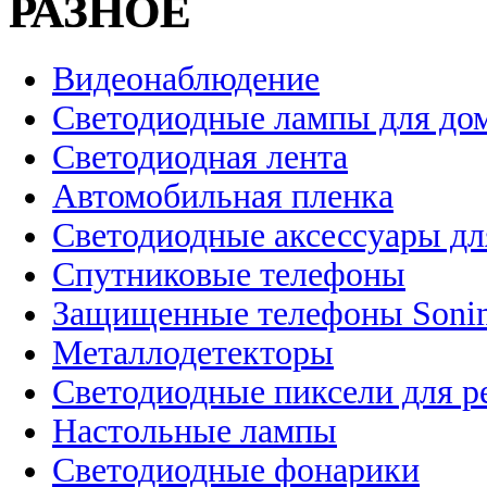
РАЗНОЕ
Видеонаблюдение
Светодиодные лампы для до
Светодиодная лента
Автомобильная пленка
Светодиодные аксессуары дл
Спутниковые телефоны
Защищенные телефоны Soni
Металлодетекторы
Светодиодные пиксели для 
Настольные лампы
Светодиодные фонарики