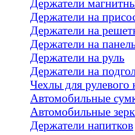
Держатели магнитн
Держатели на присо
Держатели на решет
Держатели на панел
Держатели на руль
Держатели на подго
Чехлы для рулевого 
Автомобильные сум
Автомобильные зерк
Держатели напитков