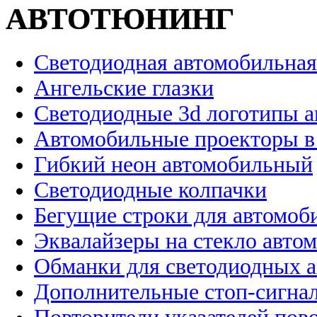
АВТОТЮНИНГ
Светодиодная автомобильная
Ангельские глазки
Светодиодные 3d логотипы 
Автомобильные проекторы в
Гибкий неон автомобильный
Светодиодные колпачки
Бегущие строки для автомоб
Эквалайзеры на стекло авто
Обманки для светодиодных 
Дополнительные стоп-сигна