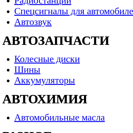
Радиостанции
Спецсигналы для автомобил
Автозвук
АВТОЗАПЧАСТИ
Колесные диски
Шины
Аккумуляторы
АВТОХИМИЯ
Автомобильные масла