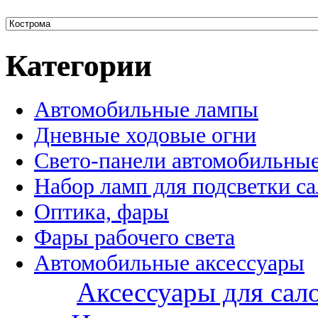
Категории
Автомобильные лампы
Дневные ходовые огни
Свето-панели автомобильны
Набор ламп для подсветки с
Оптика, фары
Фары рабочего света
Автомобильные аксессуары
Аксессуары для сал