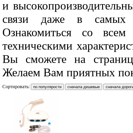
и высокопроизводительны
связи даже в самых з
Ознакомиться со всем 
техническими характерис
Вы сможете на страница
Желаем Вам приятных по
Сортировать: