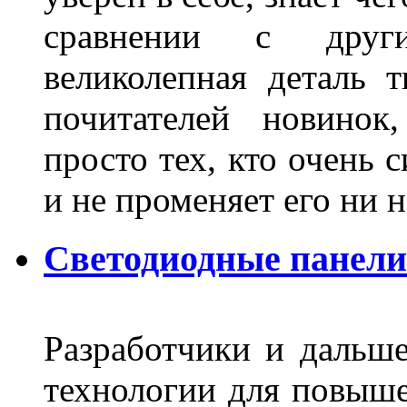
сравнении с други
великолепная деталь 
почитателей новинок
просто тех, кто очень 
и не променяет его ни н
Светодиодные панели
Разработчики и дальш
технологии для повыше