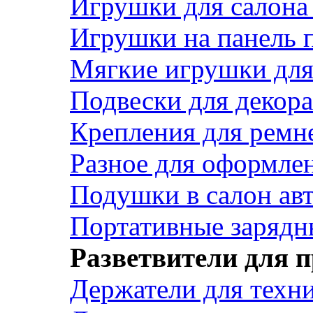
Игрушки для салона
Игрушки на панель 
Мягкие игрушки для 
Подвески для декора
Крепления для ремн
Разное для оформле
Подушки в салон ав
Портативные зарядн
Разветвители для 
Держатели для техн