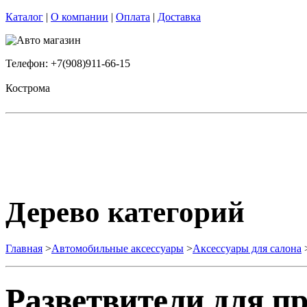
Каталог
|
О компании
|
Оплата
|
Доставка
Телефон: +7(908)911-66-15
Кострома
Дерево категорий
Главная
>
Автомобильные аксессуары
>
Аксессуары для салона
Разветвители для п