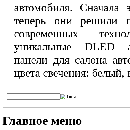
автомобиля. Сначала 
теперь они решили п
современных техно
уникальные DLED ав
панели для салона ав
цвета свечения: белый,
Главное меню