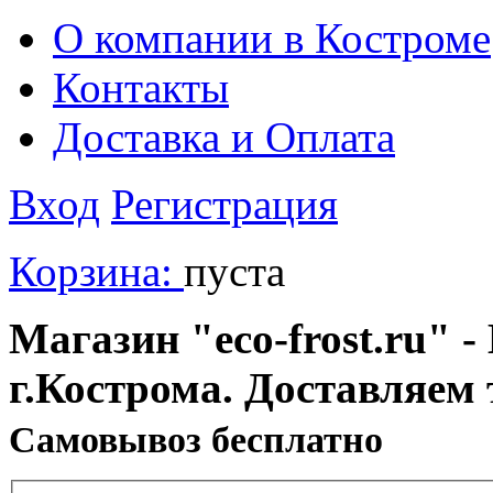
О компании в Костроме
Контакты
Доставка и Оплата
Вход
Регистрация
Корзина:
пуста
Магазин "eco-frost.ru" -
г.Кострома. Доставляем 
Cамовывоз бесплатно