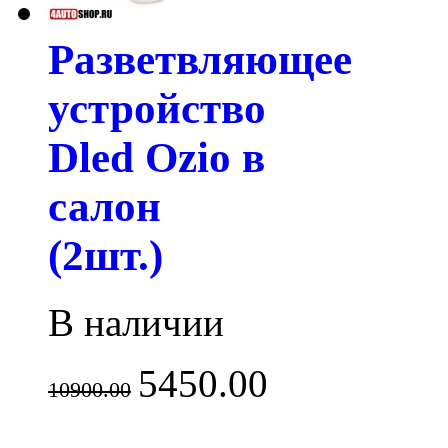
Разветвляющее
устройство
Dled Ozio в
салон
(2шт.)
В наличии
5450.00
10900.00