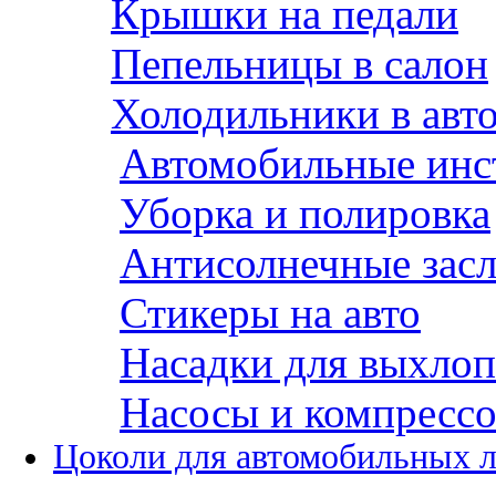
Крышки на педали
Пепельницы в салон
Холодильники в авт
Автомобильные инс
Уборка и полировка
Антисолнечные зас
Стикеры на авто
Насадки для выхло
Насосы и компресс
Цоколи для автомобильных 