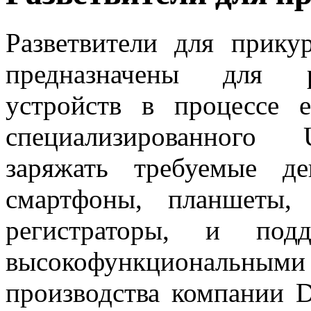
Разветвители для прику
предназначены для р
устройств в процессе 
специализированного
заряжать требуемые д
смартфоны, планшеты,
регистраторы, и под
высокофункциональ
производства компании
D