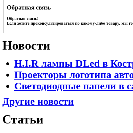
Обратная связь
Обратная связь!
Если хотите проконсультироваться по какому-либо товару, мы г
Новости
H.I.R лампы DLed в Кост
Проекторы логотипа авто
Светодиодные панели в с
Другие новости
Статьи