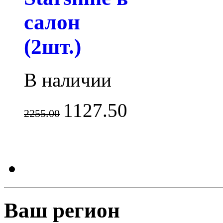
салон
(2шт.)
В наличии
1127.50
2255.00
Ваш регион