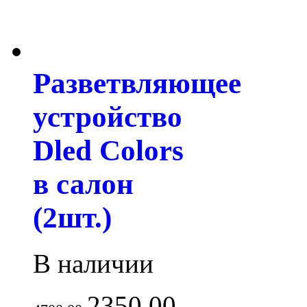
Разветвляющее
устройство
Dled Colors
в салон
(2шт.)
В наличии
2350.00