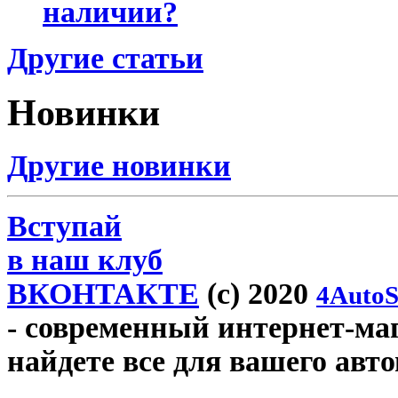
наличии?
Другие статьи
Новинки
Другие новинки
Вступай
в наш клуб
ВКОНТАКТЕ
(c) 2020
4AutoS
- современный интернет-мага
найдете все для вашего авт