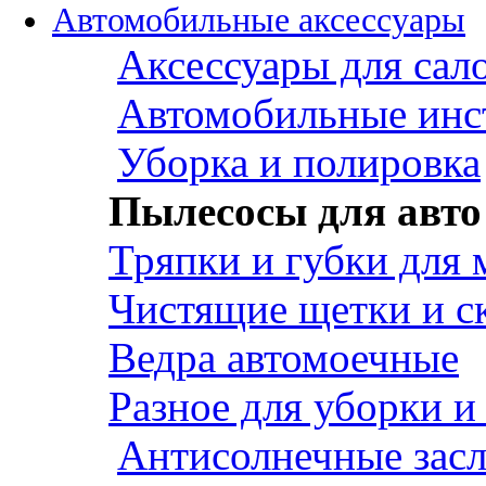
Автомобильные аксессуары
Аксессуары для сал
Автомобильные инс
Уборка и полировка
Пылесосы для авто
Тряпки и губки для
Чистящие щетки и с
Ведра автомоечные
Разное для уборки и
Антисолнечные зас