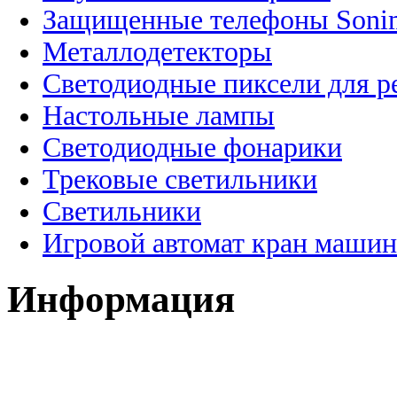
Защищенные телефоны Soni
Металлодетекторы
Светодиодные пиксели для 
Настольные лампы
Светодиодные фонарики
Трековые светильники
Светильники
Игровой автомат кран машин
Информация