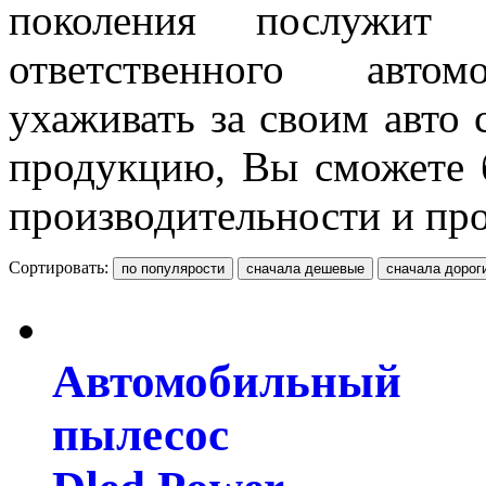
поколения послужит
ответственного автом
ухаживать за своим авто
продукцию, Вы сможете 
производительности и пр
Сортировать:
Автомобильный
пылесос