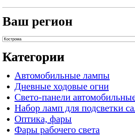
Ваш регион
Категории
Автомобильные лампы
Дневные ходовые огни
Свето-панели автомобильны
Набор ламп для подсветки с
Оптика, фары
Фары рабочего света