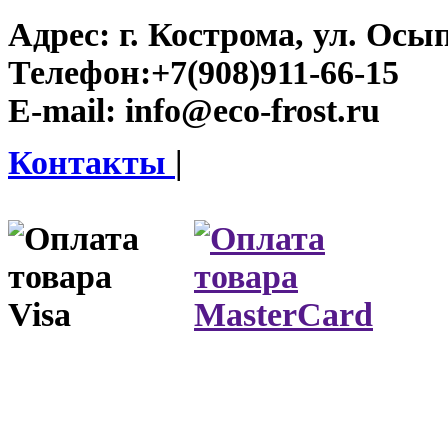
Адрес:
г. Кострома, ул. Осып
Телефон:
+7(908)911-66-15
E-mail:
info@eco-frost.ru
Контакты
|