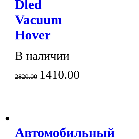
Dled
Vacuum
Hover
В наличии
1410.00
2820.00
Автомобильный