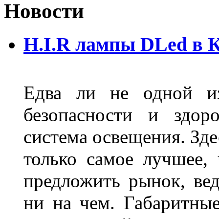
Новости
H.I.R лампы DLed в 
Едва ли не одной и
безопасности и здор
система освещения. Зде
только самое лучшее,
предложить рынок, вед
ни на чем. Габаритны