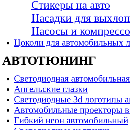
Стикеры на авто
Насадки для выхло
Насосы и компресс
Цоколи для автомобильных 
АВТОТЮНИНГ
Светодиодная автомобильная
Ангельские глазки
Светодиодные 3d логотипы 
Автомобильные проекторы в
Гибкий неон автомобильный