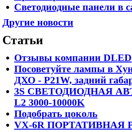
Светодиодные панели в с
Другие новости
Статьи
Отзывы компании DLED
Посоветуйте лампы в Хун
ДХО - P21W, задний габар
3S СВЕТОДИОДНАЯ АВ
L2 3000-10000K
Подобрать цоколь
VX-6R ПОРТАТИВНАЯ Р