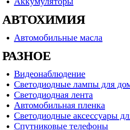
Аккумуляторы
АВТОХИМИЯ
Автомобильные масла
РАЗНОЕ
Видеонаблюдение
Светодиодные лампы для до
Светодиодная лента
Автомобильная пленка
Светодиодные аксессуары дл
Спутниковые телефоны