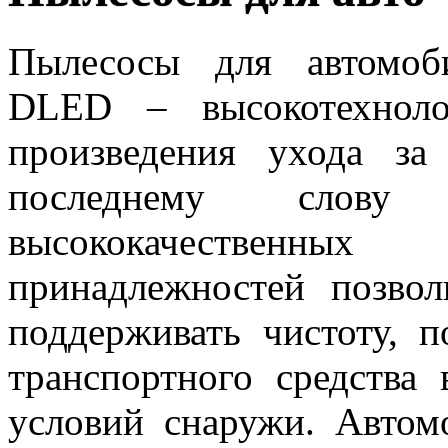
Пылесосы для автомоб
DLED
– высокотехнол
произведения ухода за
последнему слову 
высококачественн
принадлежностей позво
поддерживать чистоту, 
транспортного средства
условий снаружи. Автом