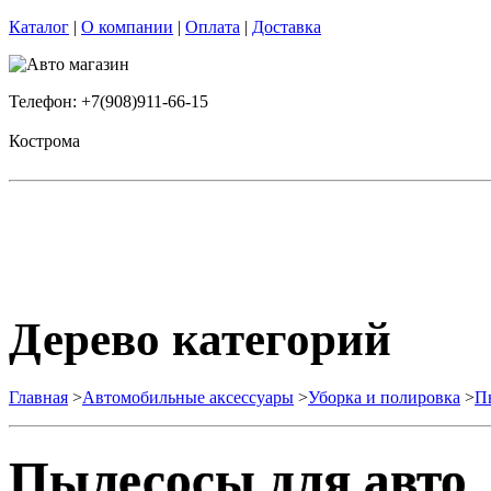
Каталог
|
О компании
|
Оплата
|
Доставка
Телефон: +7(908)911-66-15
Кострома
Дерево категорий
Главная
>
Автомобильные аксессуары
>
Уборка и полировка
>
П
Пылесосы для авто