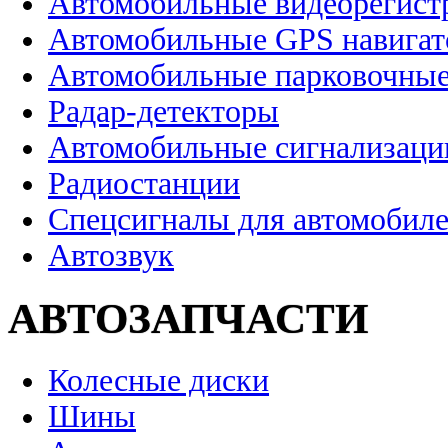
Автомобильные видеорегист
Автомобильные GPS навига
Автомобильные парковочные
Радар-детекторы
Автомобильные сигнализаци
Радиостанции
Спецсигналы для автомобил
Автозвук
АВТОЗАПЧАСТИ
Колесные диски
Шины