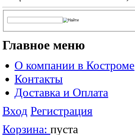
Главное меню
О компании в Костроме
Контакты
Доставка и Оплата
Вход
Регистрация
Корзина:
пуста