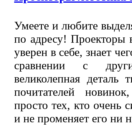
Умеете и любите выделя
по адресу! Проекторы в
уверен в себе, знает че
сравнении с други
великолепная деталь 
почитателей новинок
просто тех, кто очень 
и не променяет его ни н