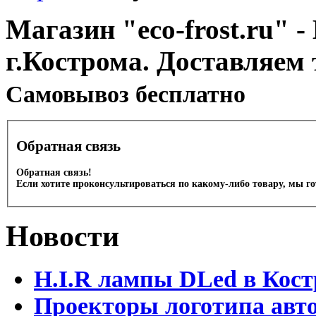
Магазин "eco-frost.ru" -
г.Кострома. Доставляем 
Cамовывоз бесплатно
Обратная связь
Обратная связь!
Если хотите проконсультироваться по какому-либо товару, мы г
Новости
H.I.R лампы DLed в Кост
Проекторы логотипа авто