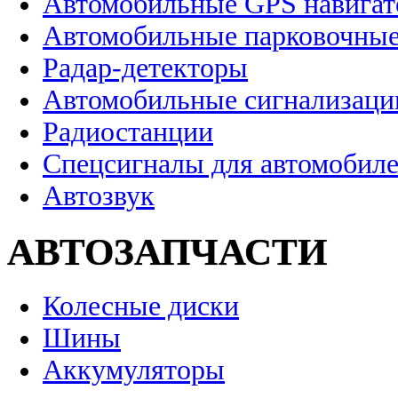
Автомобильные GPS навига
Автомобильные парковочные
Радар-детекторы
Автомобильные сигнализаци
Радиостанции
Спецсигналы для автомобил
Автозвук
АВТОЗАПЧАСТИ
Колесные диски
Шины
Аккумуляторы