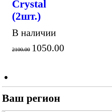
Crystal
(2шт.)
В наличии
1050.00
2100.00
Ваш регион