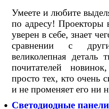
Умеете и любите выделя
по адресу! Проекторы в
уверен в себе, знает че
сравнении с други
великолепная деталь 
почитателей новинок
просто тех, кто очень 
и не променяет его ни н
Светодиодные панели