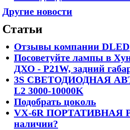
Другие новости
Статьи
Отзывы компании DLED
Посоветуйте лампы в Хун
ДХО - P21W, задний габар
3S СВЕТОДИОДНАЯ АВ
L2 3000-10000K
Подобрать цоколь
VX-6R ПОРТАТИВНАЯ Р
наличии?