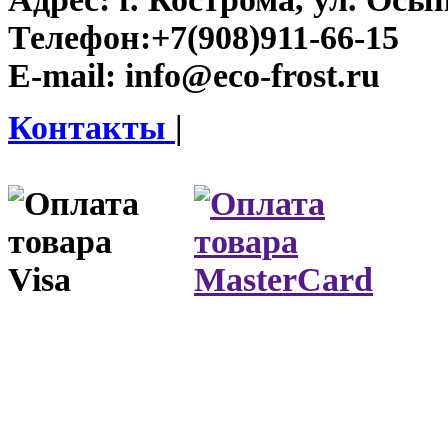
Телефон:
+7(908)911-66-15
E-mail:
info@eco-frost.ru
Контакты
|