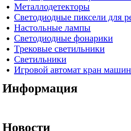
Металлодетекторы
Светодиодные пиксели для 
Настольные лампы
Светодиодные фонарики
Трековые светильники
Светильники
Игровой автомат кран машин
Информация
Новости