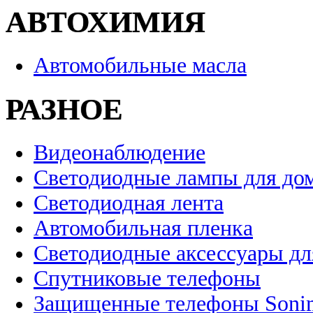
АВТОХИМИЯ
Автомобильные масла
РАЗНОЕ
Видеонаблюдение
Светодиодные лампы для до
Светодиодная лента
Автомобильная пленка
Светодиодные аксессуары дл
Спутниковые телефоны
Защищенные телефоны Soni