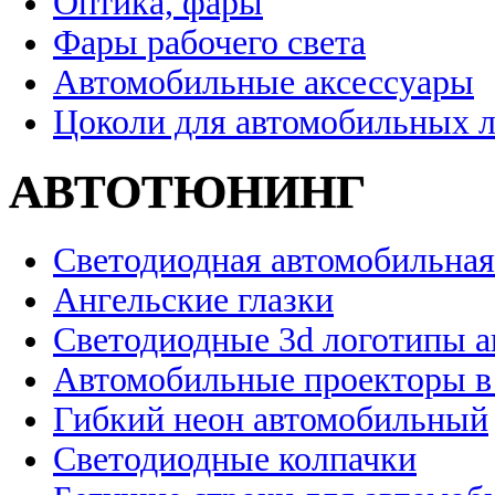
Оптика, фары
Фары рабочего света
Автомобильные аксессуары
Цоколи для автомобильных 
АВТОТЮНИНГ
Светодиодная автомобильная
Ангельские глазки
Светодиодные 3d логотипы 
Автомобильные проекторы в
Гибкий неон автомобильный
Светодиодные колпачки