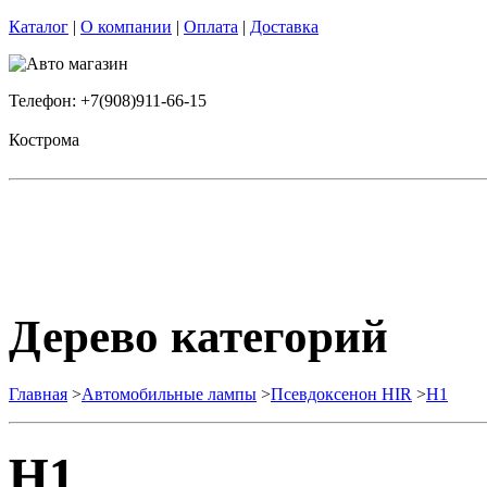
Каталог
|
О компании
|
Оплата
|
Доставка
Телефон: +7(908)911-66-15
Кострома
Дерево категорий
Главная
>
Автомобильные лампы
>
Псевдоксенон HIR
>
H1
H1