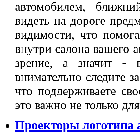
автомобилем, ближни
видеть на дороге пред
видимости, что помога
внутри салона вашего а
зрение, а значит - 
внимательно следите за
что поддерживаете сво
это важно не только д
Проекторы логотипа а