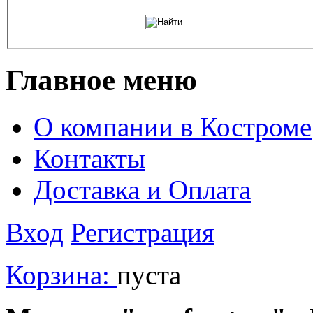
Главное меню
О компании в Костроме
Контакты
Доставка и Оплата
Вход
Регистрация
Корзина:
пуста