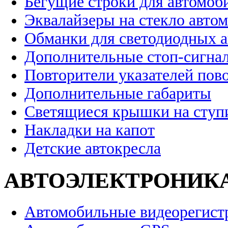
Бегущие строки для автомоб
Эквалайзеры на стекло авто
Обманки для светодиодных 
Дополнительные стоп-сигна
Повторители указателей пов
Дополнительные габариты
Светящиеся крышки на ступ
Накладки на капот
Детские автокресла
АВТОЭЛЕКТРОНИК
Автомобильные видеорегист