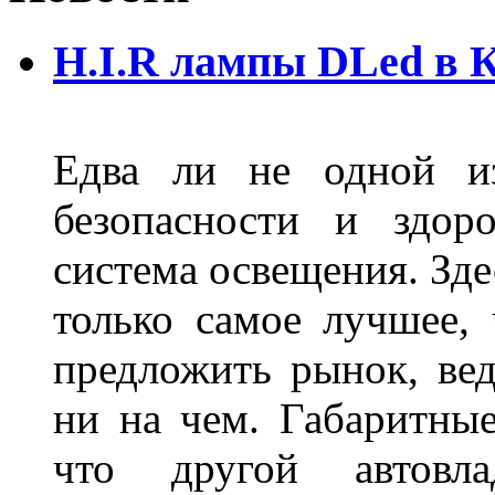
H.I.R лампы DLed в 
Едва ли не одной и
безопасности и здор
система освещения. Зде
только самое лучшее,
предложить рынок, вед
ни на чем. Габаритны
что другой автовл