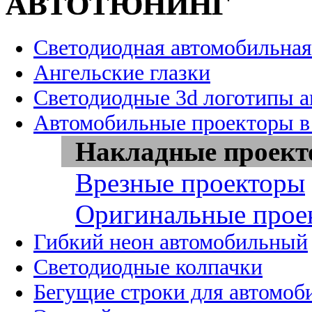
АВТОТЮНИНГ
Светодиодная автомобильная
Ангельские глазки
Светодиодные 3d логотипы 
Автомобильные проекторы в
Накладные проек
Врезные проекторы
Оригинальные прое
Гибкий неон автомобильный
Светодиодные колпачки
Бегущие строки для автомоб