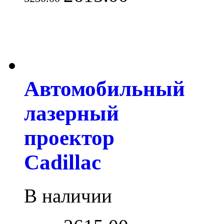
Автомобильный
лазерный
проектор
Cadillac
В наличии