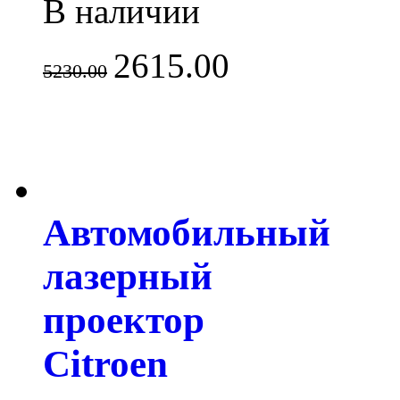
В наличии
2615.00
5230.00
Автомобильный
лазерный
проектор
Citroen