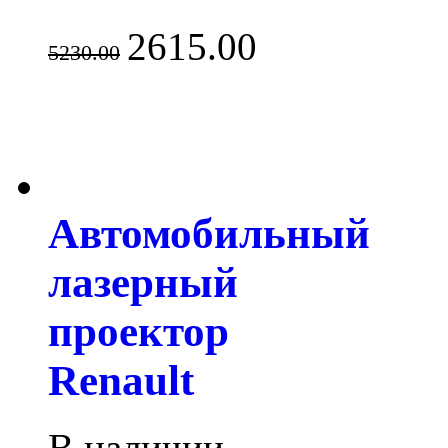
2615.00
5230.00
Автомобильный
лазерный
проектор
Renault
В наличии