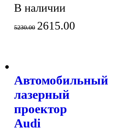
В наличии
2615.00
5230.00
Автомобильный
лазерный
проектор
Audi