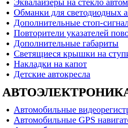
Эквалайзеры на стекло авто
Обманки для светодиодных 
Дополнительные стоп-сигна
Повторители указателей пов
Дополнительные габариты
Светящиеся крышки на ступ
Накладки на капот
Детские автокресла
АВТОЭЛЕКТРОНИК
Автомобильные видеорегист
Автомобильные GPS навига