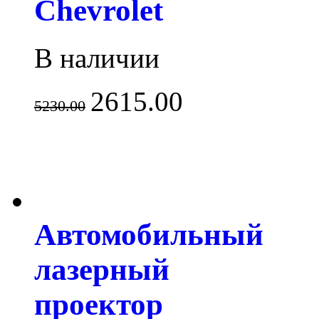
Chevrolet
В наличии
2615.00
5230.00
Автомобильный
лазерный
проектор