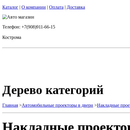
Каталог
|
О компании
|
Оплата
|
Доставка
Телефон: +7(908)911-66-15
Кострома
Дерево категорий
Главная
>
Автомобильные проекторы в двери
>
Накладные про
Накладные проект