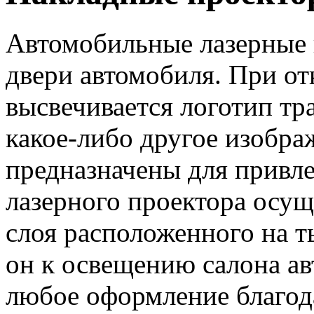
Автомобильные лазерные 
двери автомобиля. При от
высвечивается логотип тр
какое-либо другое изобра
предназначены для привл
лазерного проектора осу
слоя расположенного на т
он к освещению салона ав
любое оформление благод