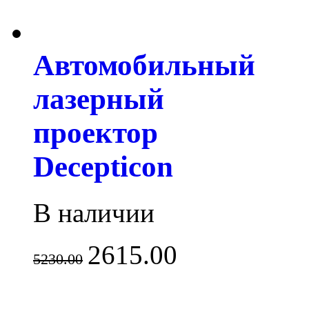
Автомобильный
лазерный
проектор
Decepticon
В наличии
2615.00
5230.00