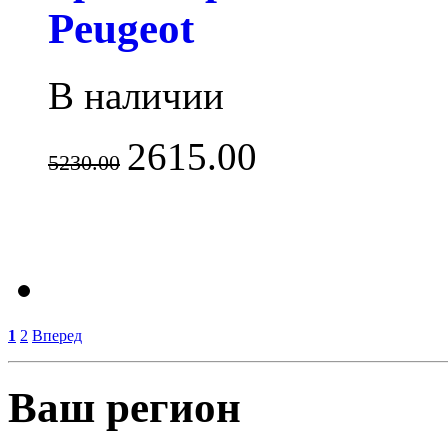
Peugeot
В наличии
2615.00
5230.00
1
2
Вперед
Ваш регион