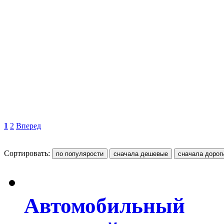
1
2
Вперед
Сортировать:
Автомобильный