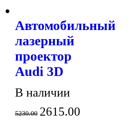
Автомобильный
лазерный
проектор
Audi 3D
В наличии
2615.00
5230.00