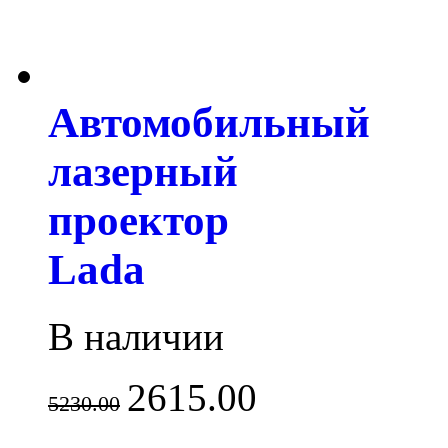
Автомобильный
лазерный
проектор
Lada
В наличии
2615.00
5230.00