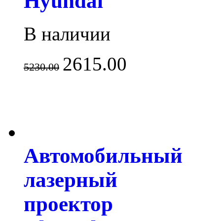
Hyundai
В наличии
2615.00
5230.00
Автомобильный
лазерный
проектор