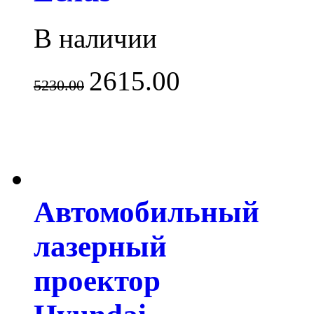
В наличии
2615.00
5230.00
Автомобильный
лазерный
проектор