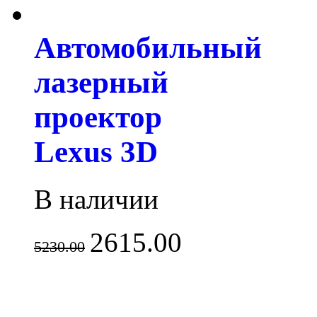
Автомобильный
лазерный
проектор
Lexus 3D
В наличии
2615.00
5230.00