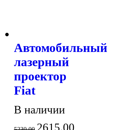
Автомобильный
лазерный
проектор
Fiat
В наличии
2615.00
5230.00