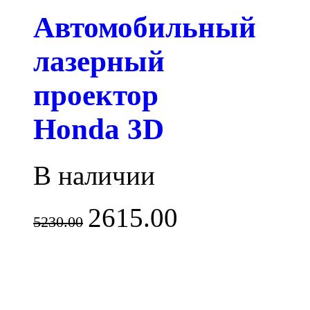
Автомобильный
лазерный
проектор
Honda 3D
В наличии
2615.00
5230.00