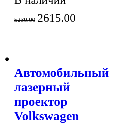
2615.00
5230.00
Автомобильный
лазерный
проектор
Volkswagen