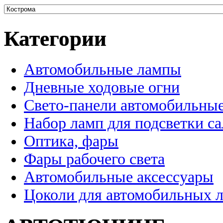
Категории
Автомобильные лампы
Дневные ходовые огни
Свето-панели автомобильны
Набор ламп для подсветки с
Оптика, фары
Фары рабочего света
Автомобильные аксессуары
Цоколи для автомобильных 