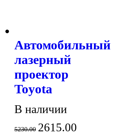
Автомобильный
лазерный
проектор
Toyota
В наличии
2615.00
5230.00