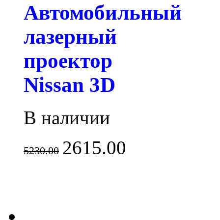
Автомобильный
лазерный
проектор
Nissan 3D
В наличии
2615.00
5230.00