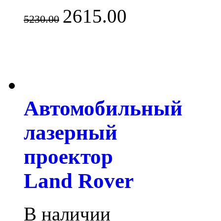
2615.00
5230.00
Автомобильный
лазерный
проектор
Land Rover
В наличии