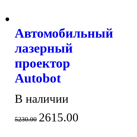
Автомобильный
лазерный
проектор
Autobot
В наличии
2615.00
5230.00