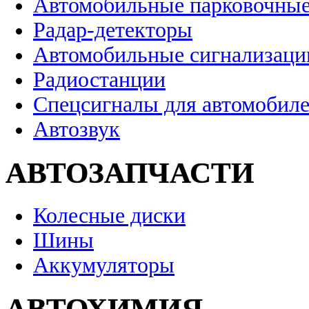
Автомобильные парковочные
Радар-детекторы
Автомобильные сигнализаци
Радиостанции
Спецсигналы для автомобил
Автозвук
АВТОЗАПЧАСТИ
Колесные диски
Шины
Аккумуляторы
АВТОХИМИЯ