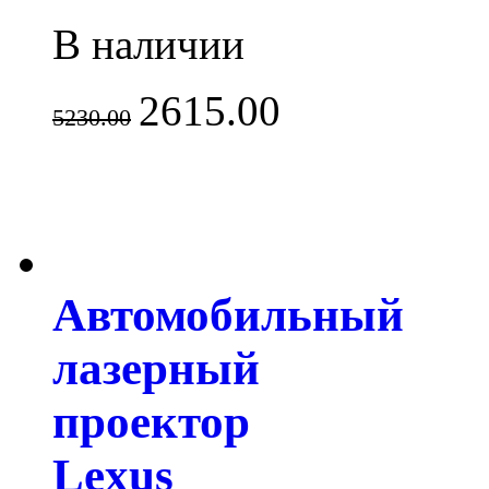
В наличии
2615.00
5230.00
Автомобильный
лазерный
проектор
Lexus