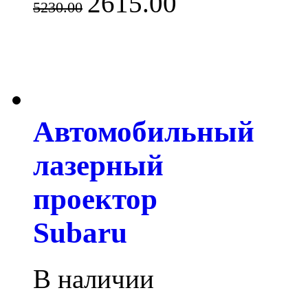
2615.00
5230.00
Автомобильный
лазерный
проектор
Subaru
В наличии