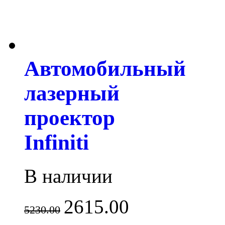
Автомобильный
лазерный
проектор
Infiniti
В наличии
2615.00
5230.00