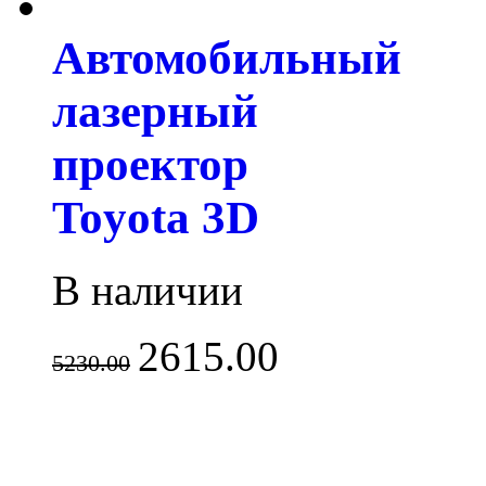
Автомобильный
лазерный
проектор
Toyota 3D
В наличии
2615.00
5230.00