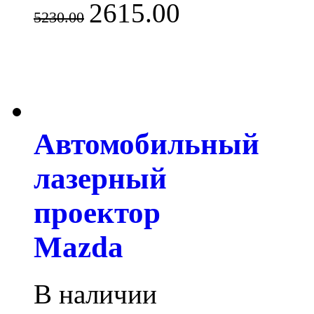
2615.00
5230.00
Автомобильный
лазерный
проектор
Mazda
В наличии