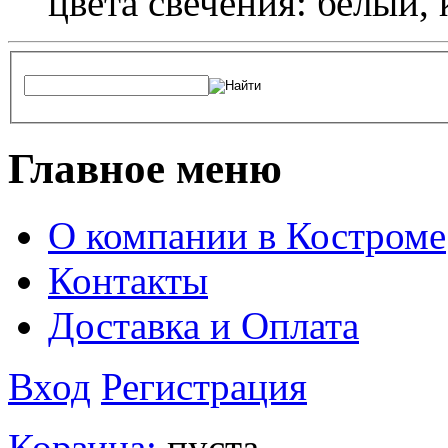
цвета свечения: белый,
Главное меню
О компании в Костроме
Контакты
Доставка и Оплата
Вход
Регистрация
Корзина:
пуста