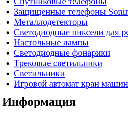
Спутниковые телефоны
Защищенные телефоны Soni
Металлодетекторы
Светодиодные пиксели для 
Настольные лампы
Светодиодные фонарики
Трековые светильники
Светильники
Игровой автомат кран машин
Информация