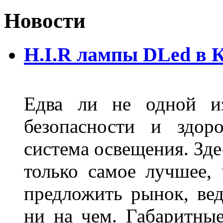
Новости
H.I.R лампы DLed в 
Едва ли не одной и
безопасности и здор
система освещения. Зде
только самое лучшее,
предложить рынок, вед
ни на чем. Габаритны