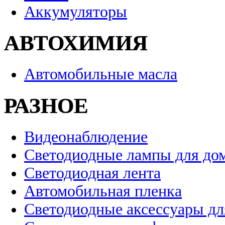
Аккумуляторы
АВТОХИМИЯ
Автомобильные масла
РАЗНОЕ
Видеонаблюдение
Светодиодные лампы для до
Светодиодная лента
Автомобильная пленка
Светодиодные аксессуары дл