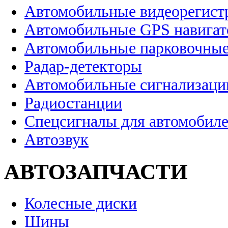
Автомобильные видеорегист
Автомобильные GPS навига
Автомобильные парковочные
Радар-детекторы
Автомобильные сигнализаци
Радиостанции
Спецсигналы для автомобил
Автозвук
АВТОЗАПЧАСТИ
Колесные диски
Шины