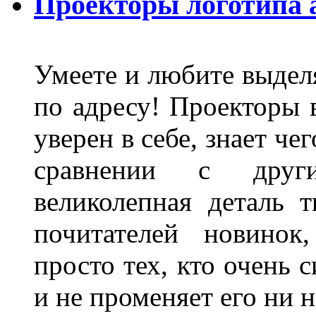
Проекторы логотипа а
Умеете и любите выделя
по адресу! Проекторы в
уверен в себе, знает че
сравнении с други
великолепная деталь 
почитателей новинок
просто тех, кто очень 
и не променяет его ни н