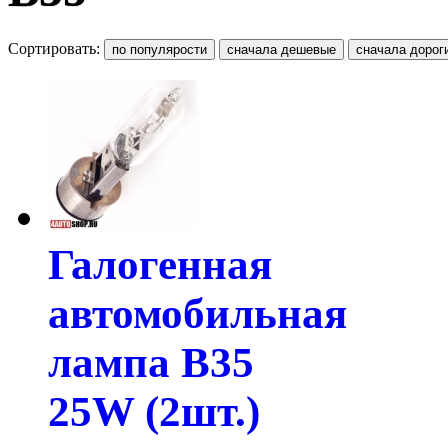
Сортировать:
Галогенная
автомобильная
лампа B35
25W (2шт.)