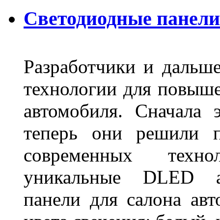
Светодиодные панели
Разработчики и дальш
технологии для повыше
автомобиля. Сначала 
теперь они решили п
современных техно
уникальные DLED ав
панели для салона ав