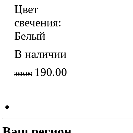
Цвет
свечения:
Белый
В наличии
190.00
380.00
Ваш регион