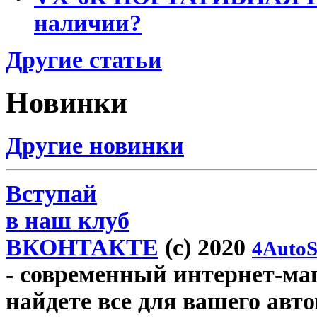
наличии?
Другие статьи
Новинки
Другие новинки
Вступай
в наш клуб
ВКОНТАКТЕ
(c) 2020
4AutoS
- современный интернет-мага
найдете все для вашего авт