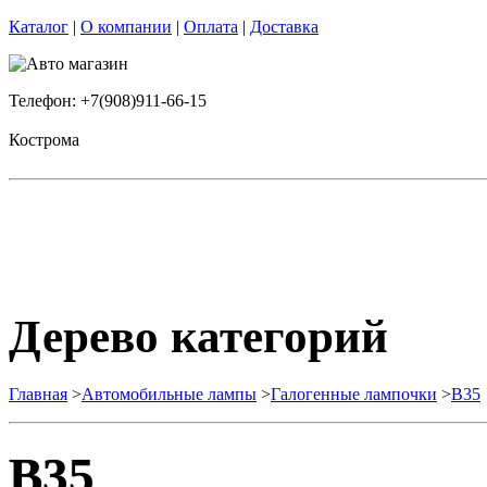
Каталог
|
О компании
|
Оплата
|
Доставка
Телефон: +7(908)911-66-15
Кострома
Дерево категорий
Главная
>
Автомобильные лампы
>
Галогенные лампочки
>
B35
B35