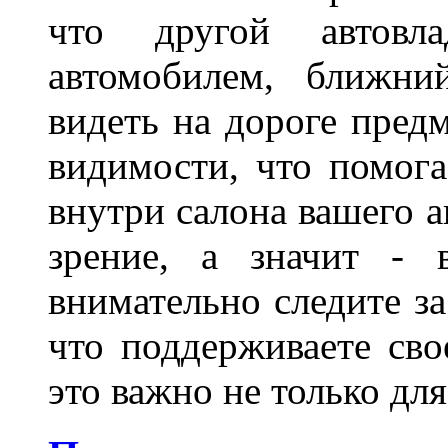
что другой автовл
автомобилем, ближни
видеть на дороге пред
видимости, что помога
внутри салона вашего а
зрение, а значит - 
внимательно следите за
что поддерживаете сво
это важно не только д