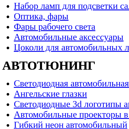
Набор ламп для подсветки с
Оптика, фары
Фары рабочего света
Автомобильные аксессуары
Цоколи для автомобильных 
АВТОТЮНИНГ
Светодиодная автомобильная
Ангельские глазки
Светодиодные 3d логотипы 
Автомобильные проекторы в
Гибкий неон автомобильный