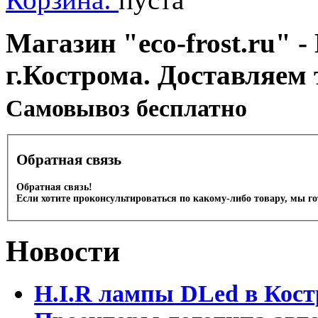
Магазин "eco-frost.ru" -
г.Кострома. Доставляем 
Cамовывоз бесплатно
Обратная связь
Обратная связь!
Если хотите проконсультироваться по какому-либо товару, мы г
Новости
H.I.R лампы DLed в Кост