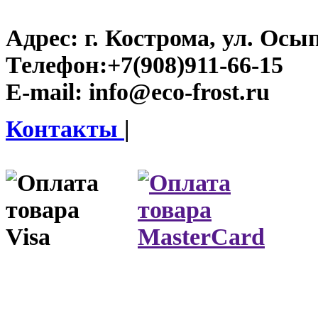
Адрес:
г. Кострома, ул. Осып
Телефон:
+7(908)911-66-15
E-mail:
info@eco-frost.ru
Контакты
|