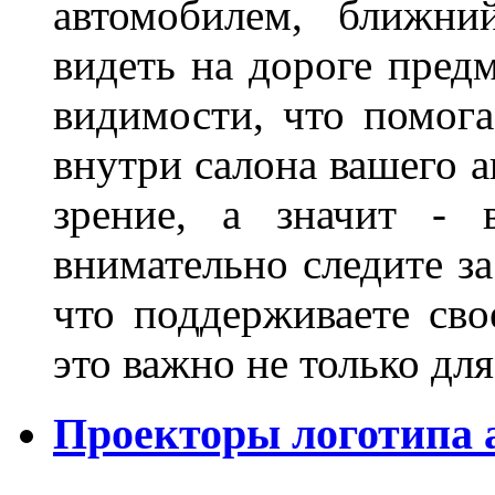
автомобилем, ближни
видеть на дороге пред
видимости, что помога
внутри салона вашего а
зрение, а значит - 
внимательно следите за
что поддерживаете сво
это важно не только д
Проекторы логотипа а