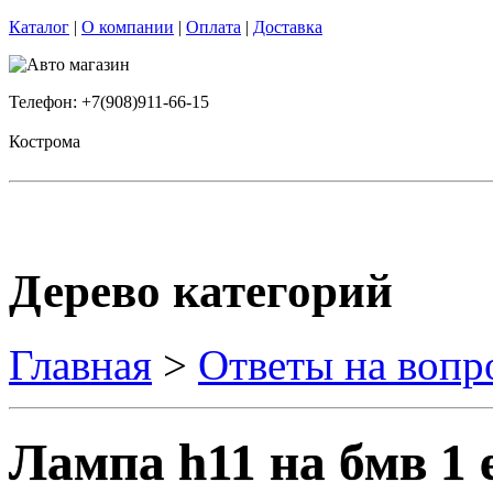
Каталог
|
О компании
|
Оплата
|
Доставка
Телефон: +7(908)911-66-15
Кострома
Дерево категорий
Главная
>
Ответы на вопр
Лампа h11 на бмв 1 