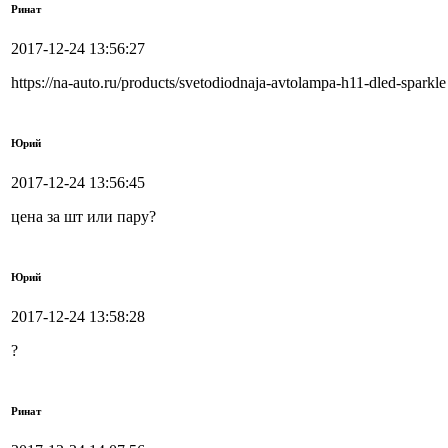
Ринат
2017-12-24 13:56:27
https://na-auto.ru/products/svetodiodnaja-avtolampa-h11-dled-sparkle
Юрий
2017-12-24 13:56:45
цена за шт или пару?
Юрий
2017-12-24 13:58:28
?
Ринат