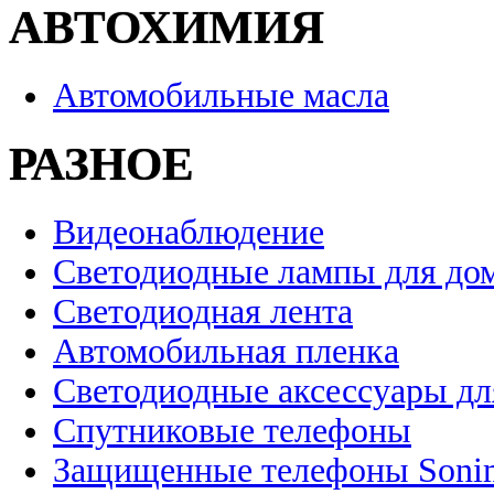
АВТОХИМИЯ
Автомобильные масла
РАЗНОЕ
Видеонаблюдение
Светодиодные лампы для до
Светодиодная лента
Автомобильная пленка
Светодиодные аксессуары дл
Спутниковые телефоны
Защищенные телефоны Soni