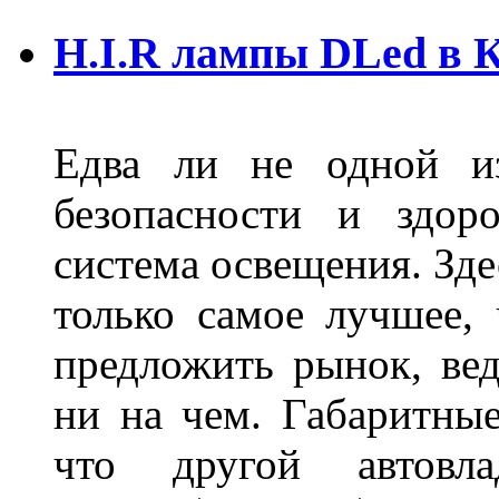
H.I.R лампы DLed в 
Едва ли не одной и
безопасности и здор
система освещения. Зде
только самое лучшее,
предложить рынок, вед
ни на чем. Габаритны
что другой автовл