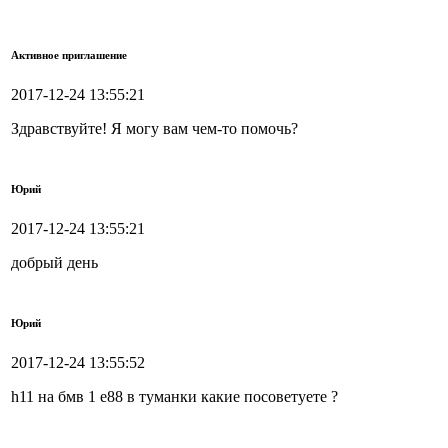
Активное приглашение
2017-12-24 13:55:21
Здравствуйте! Я могу вам чем-то помочь?
Юрий
2017-12-24 13:55:21
добрый день
Юрий
2017-12-24 13:55:52
h11 на бмв 1 е88 в туманки какие посоветуете ?