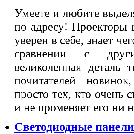
Умеете и любите выделя
по адресу! Проекторы в
уверен в себе, знает че
сравнении с други
великолепная деталь 
почитателей новинок
просто тех, кто очень 
и не променяет его ни н
Светодиодные панели