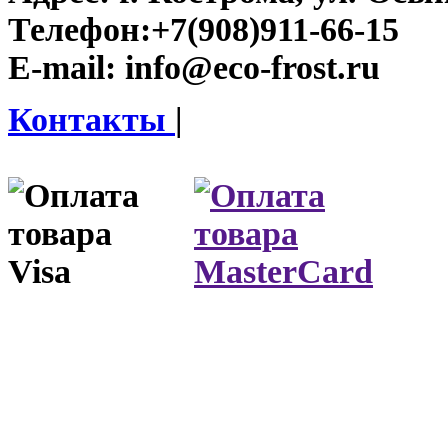
Телефон:
+7(908)911-66-15
E-mail:
info@eco-frost.ru
Контакты
|