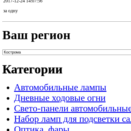
2017-12-24 14:07:56
за одну
Ваш регион
Категории
Автомобильные лампы
Дневные ходовые огни
Свето-панели автомобильны
Набор ламп для подсветки с
Оптика, фары