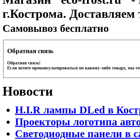
г.Кострома. Доставляем 
Cамовывоз бесплатно
Обратная связь
Обратная связь!
Если хотите проконсультироваться по какому-либо товару, мы г
Новости
H.I.R лампы DLed в Кост
Проекторы логотипа авто
Светодиодные панели в с