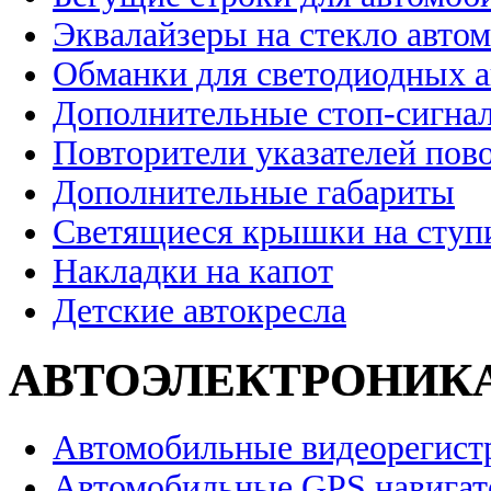
Эквалайзеры на стекло авто
Обманки для светодиодных 
Дополнительные стоп-сигна
Повторители указателей пов
Дополнительные габариты
Светящиеся крышки на ступ
Накладки на капот
Детские автокресла
АВТОЭЛЕКТРОНИК
Автомобильные видеорегист
Автомобильные GPS навига