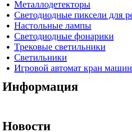
Металлодетекторы
Светодиодные пиксели для 
Настольные лампы
Светодиодные фонарики
Трековые светильники
Светильники
Игровой автомат кран машин
Информация
Новости