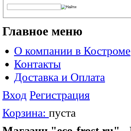
Главное меню
О компании в Костроме
Контакты
Доставка и Оплата
Вход
Регистрация
Корзина:
пуста
Магазин "eco-frost.ru" -