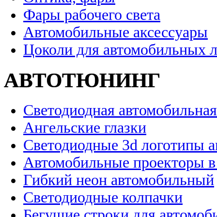
Фары рабочего света
Автомобильные аксессуары
Цоколи для автомобильных 
АВТОТЮНИНГ
Светодиодная автомобильная
Ангельские глазки
Светодиодные 3d логотипы 
Автомобильные проекторы в
Гибкий неон автомобильный
Светодиодные колпачки
Бегущие строки для автомоб