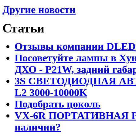
Другие новости
Статьи
Отзывы компании DLED
Посоветуйте лампы в Хун
ДХО - P21W, задний габар
3S СВЕТОДИОДНАЯ АВ
L2 3000-10000K
Подобрать цоколь
VX-6R ПОРТАТИВНАЯ Р
наличии?