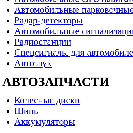
Автомобильные парковочные
Радар-детекторы
Автомобильные сигнализаци
Радиостанции
Спецсигналы для автомобил
Автозвук
АВТОЗАПЧАСТИ
Колесные диски
Шины
Аккумуляторы