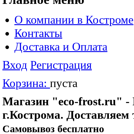
О компании в Костроме
Контакты
Доставка и Оплата
Вход
Регистрация
Корзина:
пуста
Магазин "eco-frost.ru" -
г.Кострома. Доставляем 
Cамовывоз бесплатно