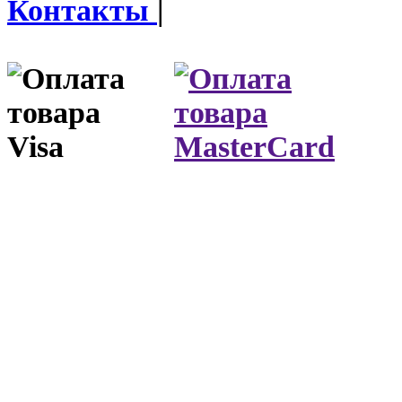
Контакты
|