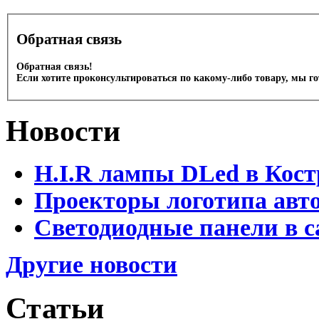
Обратная связь
Обратная связь!
Если хотите проконсультироваться по какому-либо товару, мы г
Новости
H.I.R лампы DLed в Кост
Проекторы логотипа авто
Светодиодные панели в с
Другие новости
Статьи