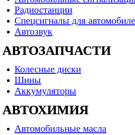
Радиостанции
Спецсигналы для автомобил
Автозвук
АВТОЗАПЧАСТИ
Колесные диски
Шины
Аккумуляторы
АВТОХИМИЯ
Автомобильные масла