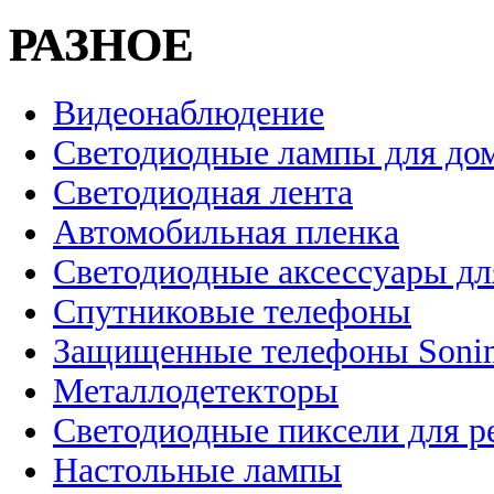
РАЗНОЕ
Видеонаблюдение
Светодиодные лампы для до
Светодиодная лента
Автомобильная пленка
Светодиодные аксессуары дл
Спутниковые телефоны
Защищенные телефоны Soni
Металлодетекторы
Светодиодные пиксели для 
Настольные лампы