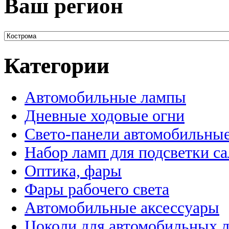
Ваш регион
Категории
Автомобильные лампы
Дневные ходовые огни
Свето-панели автомобильны
Набор ламп для подсветки с
Оптика, фары
Фары рабочего света
Автомобильные аксессуары
Цоколи для автомобильных 