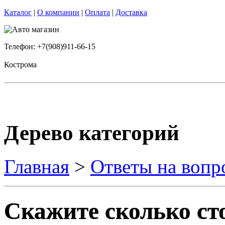
Каталог
|
О компании
|
Оплата
|
Доставка
Телефон: +7(908)911-66-15
Кострома
Дерево категорий
Главная
>
Ответы на вопр
Скажите сколько ст