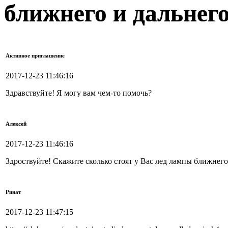
ближнего и дальнего
Активное приглашение
2017-12-23 11:46:16
Здравствуйте! Я могу вам чем-то помочь?
Алексей
2017-12-23 11:46:16
Здроствуйте! Скажите сколько стоят у Вас лед лампы ближнего
Ринат
2017-12-23 11:47:15