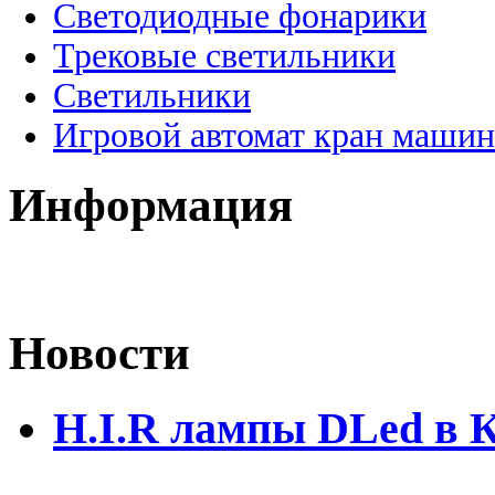
Светодиодные фонарики
Трековые светильники
Светильники
Игровой автомат кран машин
Информация
Новости
H.I.R лампы DLed в 