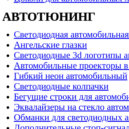
АВТОТЮНИНГ
Светодиодная автомобильная
Ангельские глазки
Светодиодные 3d логотипы 
Автомобильные проекторы в
Гибкий неон автомобильный
Светодиодные колпачки
Бегущие строки для автомоб
Эквалайзеры на стекло авто
Обманки для светодиодных 
Дополнительные стоп-сигна