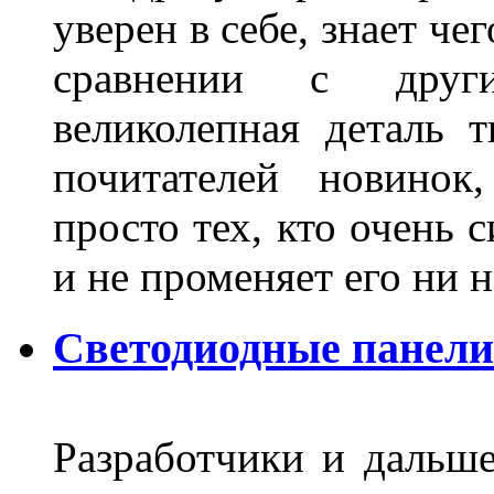
уверен в себе, знает че
сравнении с други
великолепная деталь 
почитателей новинок
просто тех, кто очень 
и не променяет его ни н
Светодиодные панели
Разработчики и дальш