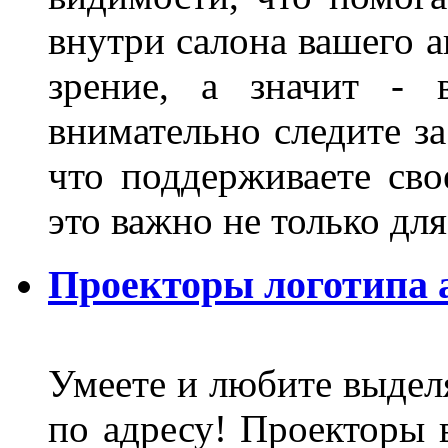
внутри салона вашего а
зрение, а значит - 
внимательно следите за
что поддерживаете сво
это важно не только д
Проекторы логотипа а
Умеете и любите выделя
по адресу! Проекторы в