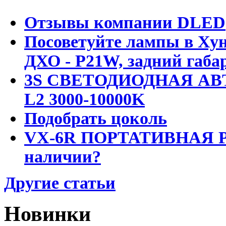
Отзывы компании DLED
Посоветуйте лампы в Хун
ДХО - P21W, задний габар
3S СВЕТОДИОДНАЯ АВ
L2 3000-10000K
Подобрать цоколь
VX-6R ПОРТАТИВНАЯ Р
наличии?
Другие статьи
Новинки