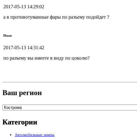
2017-05-13 14:29:02
а в противотуманные фары по разъему подойдет ?
Иван
2017-05-13 14:31:42
по разъему вы имеете в виду по цоколю?
Ваш регион
Категории
Автомобильные лампы