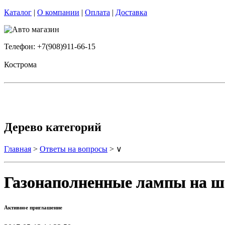
Каталог
|
О компании
|
Оплата
|
Доставка
Телефон: +7(908)911-66-15
Кострома
Дерево категорий
Главная
>
Ответы на вопросы
> ∨
Газонаполненные лампы на ш
Активное приглашение