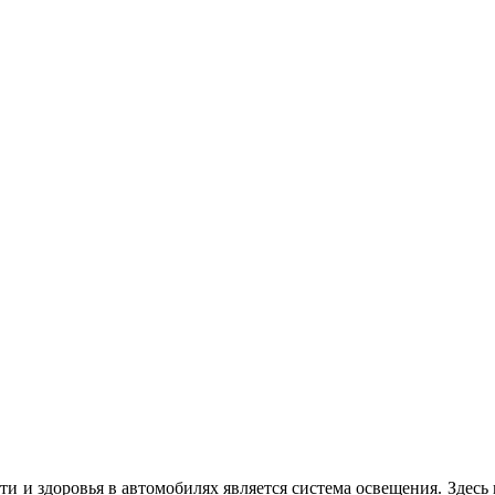
и и здоровья в автомобилях является система освещения. Здесь 