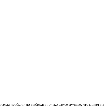
всегда необходимо выбирать только самое лучшее, что может на