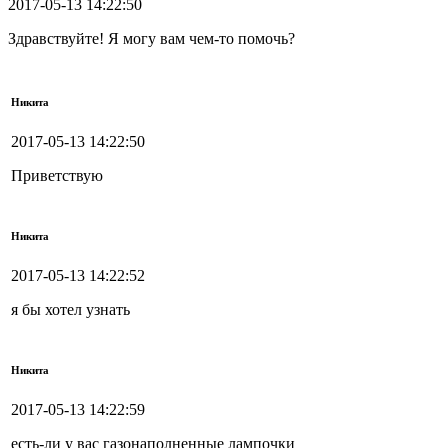
2017-05-13 14:22:50
Здравствуйте! Я могу вам чем-то помочь?
Никита
2017-05-13 14:22:50
Приветствую
Никита
2017-05-13 14:22:52
я бы хотел узнать
Никита
2017-05-13 14:22:59
есть-ли у вас газонаполненные лампочки