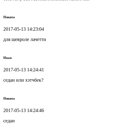
Никита
2017-05-13 14:23:04
для шевроле лачетти
Иван
2017-05-13 14:24:41
седан или хэтчбек?
Никита
2017-05-13 14:24:46
седан